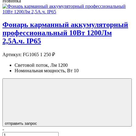
Новинка
Фонарь карманный аккумуляторный
профессиональный 10Вт 1200Лм
2,5А.ч. IP65
Артикул:
FG1065
1 250 ₽
Световой поток, Лм
1200
Номинальная мощность, Вт
10
отправить запрос
-