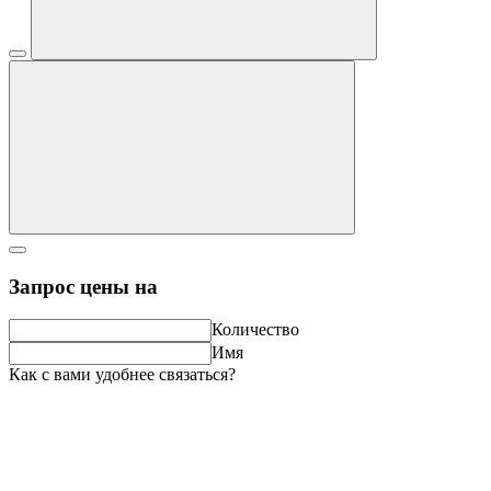
Запрос цены на
Количество
Имя
Как с вами удобнее связаться?