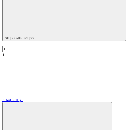
отправить запрос
-
+
в корзину