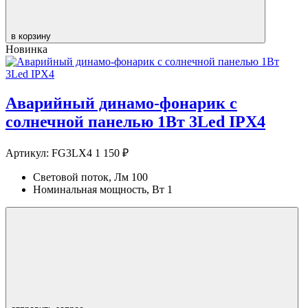
в корзину
Новинка
Аварийный динамо-фонарик с
солнечной панелью 1Вт 3Led IPX4
Артикул:
FG3LX4
1 150 ₽
Световой поток, Лм
100
Номинальная мощность, Вт
1