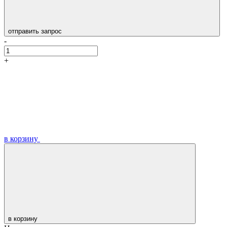
отправить запрос
-
+
в корзину
в корзину