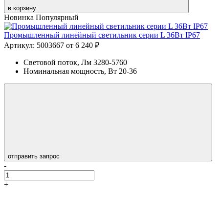
в корзину
Новинка
Популярный
Промышленный линейный светильник серии L 36Вт IP67
Артикул: 5003667
от 6 240 ₽
Световой поток, Лм
3280-5760
Номинальная мощность, Вт
20-36
отправить запрос
-
+