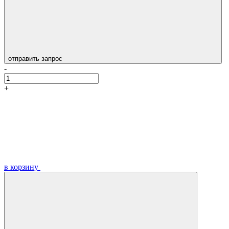
отправить запрос
-
+
в корзину