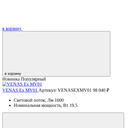
в корзину
в корзину
Новинка
Популярный
VENAS Ex MV01
Артикул: VENASEXMV01
98 040 ₽
Световой поток, Лм
1600
Номинальная мощность, Вт
19.5