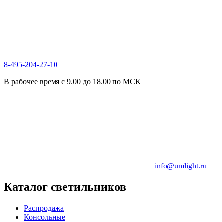
8-495-204-27-10
В рабочее время с 9.00 до 18.00 по МСК
info@umlight.ru
Каталог светильников
Распродажа
Консольные