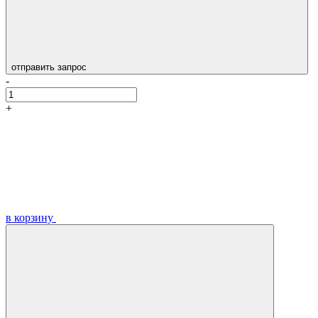
отправить запрос
-
+
в корзину