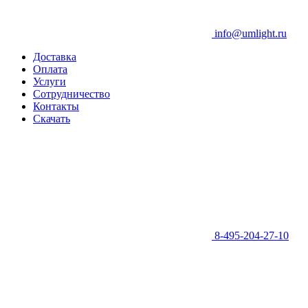
info@umlight.ru
Доставка
Оплата
Услуги
Сотрудничество
Контакты
Скачать
8-495-204-27-10