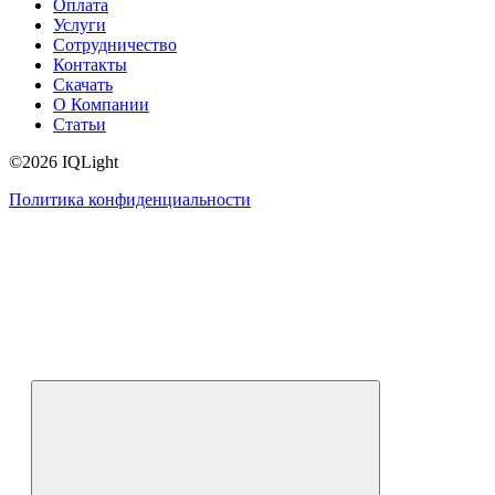
Оплата
Услуги
Сотрудничество
Контакты
Скачать
О Компании
Статьи
©2026 IQLight
Политика конфиденциальности