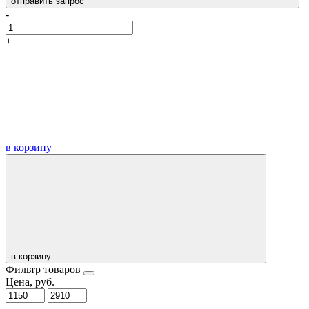
отправить запрос
-
+
в корзину
в корзину
Фильтр товаров
Цена, руб.