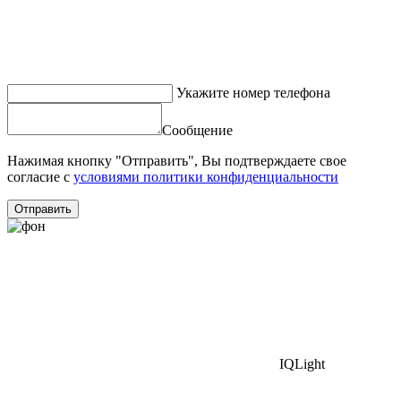
Укажите номер телефона
Сообщение
Нажимая кнопку "Отправить", Вы подтверждаете свое
согласие с
условиями политики конфиденциальности
Отправить
IQLight