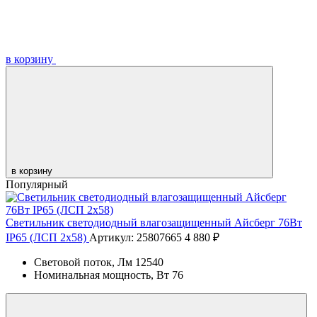
в корзину
в корзину
Популярный
Светильник светодиодный влагозащищенный Айсберг 76Вт
IP65 (ЛСП 2х58)
Артикул: 25807665
4 880 ₽
Световой поток, Лм
12540
Номинальная мощность, Вт
76