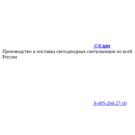
IQ
Light
Производство и поставка светодиодных светильников по всей
России
8-495-204-27-10