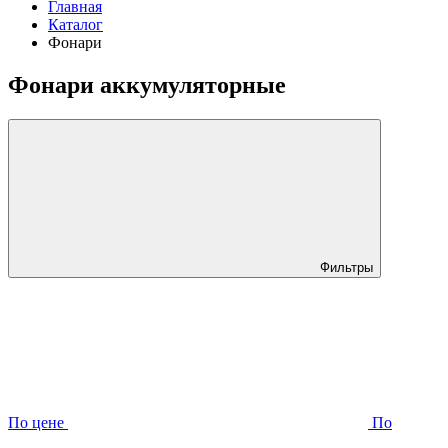
Главная
Каталог
Фонари
Фонари аккумуляторные
Фильтры
По цене
По