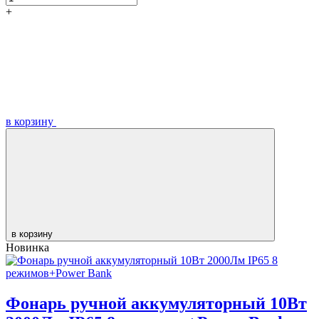
+
в корзину
в корзину
Новинка
Фонарь ручной аккумуляторный 10Вт