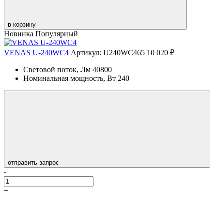
в корзину
Новинка
Популярный
VENAS U-240WC4
Артикул: U240WC465
10 020 ₽
Световой поток, Лм
40800
Номинальная мощность, Вт
240
отправить запрос
-
+