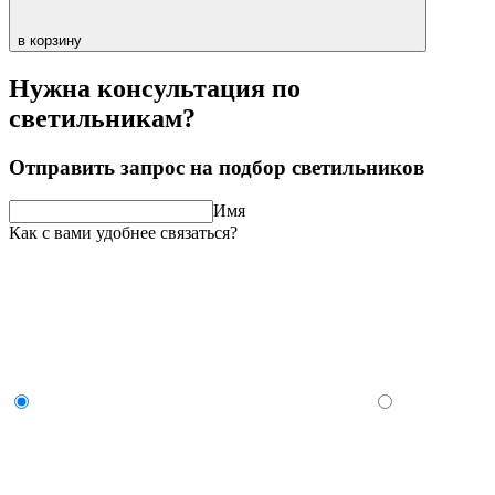
в корзину
Нужна консультация по
светильникам?
Отправить запрос на подбор светильников
Имя
Как с вами удобнее связаться?