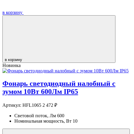
в корзину
в корзину
Новинка
Фонарь светодиодный налобный с
зумом 10Вт 600Лм IP65
Артикул:
HFL1065
2 472 ₽
Световой поток, Лм
600
Номинальная мощность, Вт
10