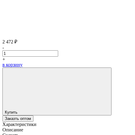
2 472 ₽
-
+
в корзину
Купить
Заказть оптом
Характеристики
Описание