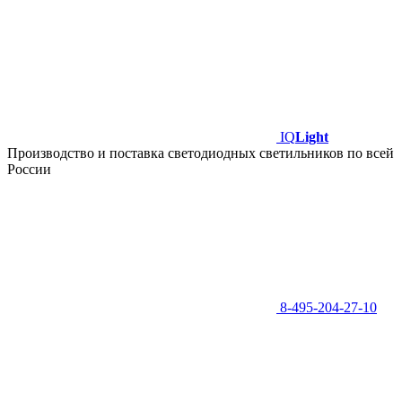
IQ
Light
Производство и поставка светодиодных светильников по всей
России
8-495-204-27-10