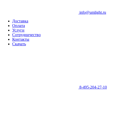
info@umlight.ru
Доставка
Оплата
Услуги
Сотрудничество
Контакты
Скачать
8-495-204-27-10