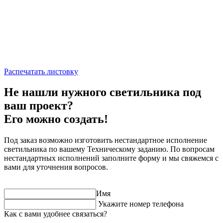
Распечатать листовку
Не нашли нужного светильника под
ваш проект?
Его можно создать!
Под заказ возможно изготовить нестандартное исполнение
светильника по вашему Техническому заданию. По вопросам
нестандартных исполнений заполните форму и мы свяжемся с
вами для уточнения вопросов.
Имя
Укажите номер телефона
Как с вами удобнее связаться?