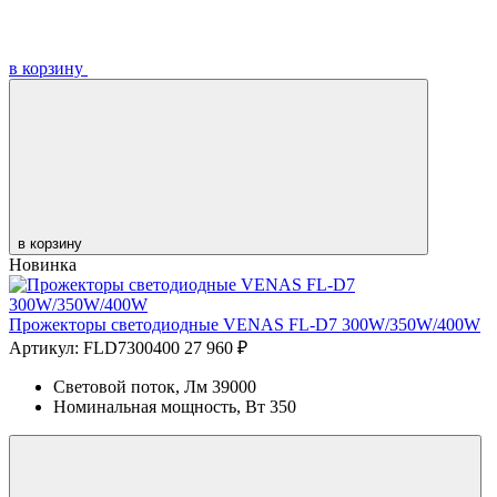
в корзину
в корзину
Новинка
Прожекторы светодиодные VENAS FL-D7 300W/350W/400W
Артикул: FLD7300400
27 960 ₽
Световой поток, Лм
39000
Номинальная мощность, Вт
350