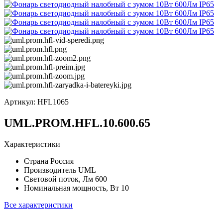
Артикул:
HFL1065
UML.PROM.HFL.10.600.65
Характеристики
Страна
Россия
Производитель
UML
Световой поток, Лм
600
Номинальная мощность, Вт
10
Все характеристики