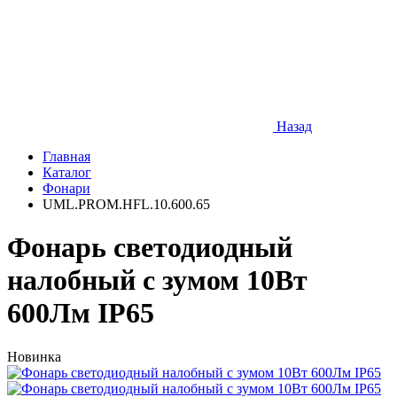
Назад
Главная
Каталог
Фонари
UML.PROM.HFL.10.600.65
Фонарь светодиодный
налобный с зумом 10Вт
600Лм IP65
Новинка