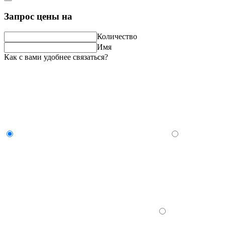
Запрос цены на
Количество
Имя
Как с вами удобнее связаться?