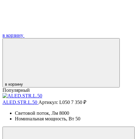
в корзину
в корзину
Популярный
ALED.STR.L.50
Артикул: L050
7 350 ₽
Световой поток, Лм
8000
Номинальная мощность, Вт
50