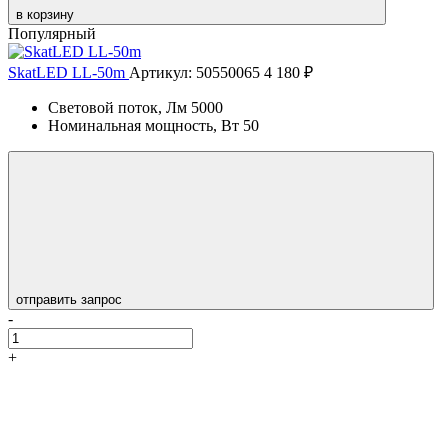
в корзину
Популярный
SkatLED LL-50m
Артикул: 50550065
4 180 ₽
Световой поток, Лм
5000
Номинальная мощность, Вт
50
отправить запрос
-
+