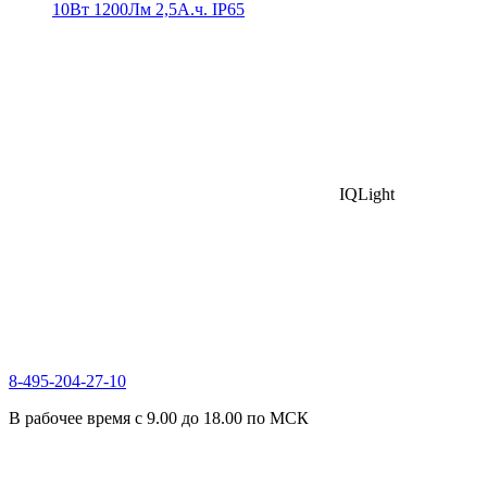
10Вт 1200Лм 2,5А.ч. IP65
IQLight
8-495-204-27-10
В рабочее время с 9.00 до 18.00 по МСК