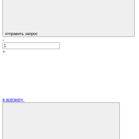
отправить запрос
-
+
в корзину