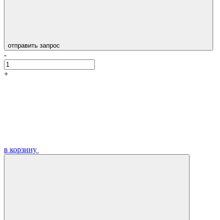
отправить запрос
-
+
в корзину