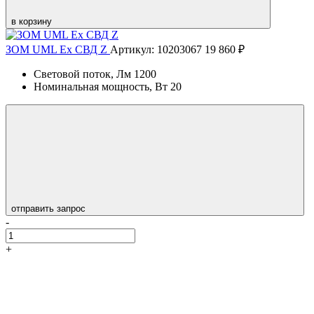
в корзину
ЗОМ UML Ex СВД Z
Артикул: 10203067
19 860 ₽
Световой поток, Лм
1200
Номинальная мощность, Вт
20
отправить запрос
-
+