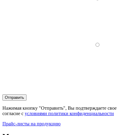
Отправить
Нажимая кнопку "Отправить", Вы подтверждаете свое
согласие с
условиями политики конфиденциальности
Прайс-листы на продукцию