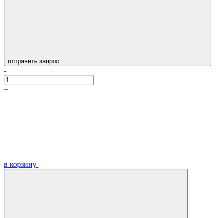
отправить запрос
-
+
в корзину