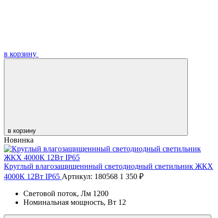
в корзину
в корзину
Новинка
Круглый влагозащищеннный светодиодный светильник ЖКХ
4000К 12Вт IP65
Артикул: 180568
1 350 ₽
Световой поток, Лм
1200
Номинальная мощность, Вт
12