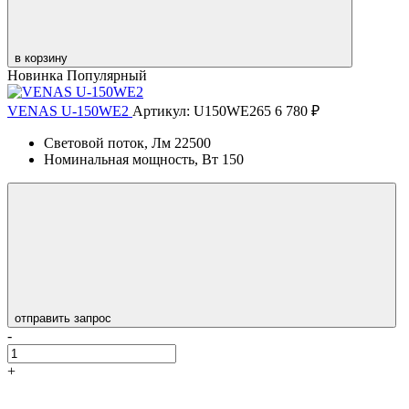
в корзину
Новинка
Популярный
VENAS U-150WE2
Артикул: U150WE265
6 780 ₽
Световой поток, Лм
22500
Номинальная мощность, Вт
150
отправить запрос
-
+