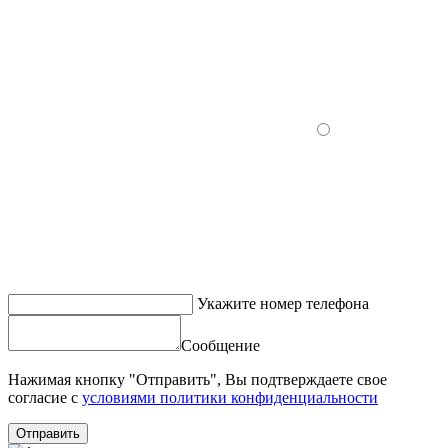
Укажите номер телефона
Сообщение
Нажимая кнопку "Отправить", Вы подтверждаете свое
согласие с
условиями политики конфиденциальности
Отправить