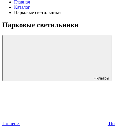
Главная
Каталог
Парковые светильники
Парковые светильники
Фильтры
По цене
По