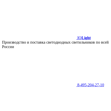
IQ
Light
Производство и поставка светодиодных светильников по всей
России
8-495-204-27-10