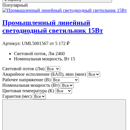
Популярный
Промышленный линейный
светодиодный светильник 15Вт
Артикул:
UML5001567
от 5 172 ₽
Световой поток, Лм
2460
Номинальная мощность, Вт
15
Световой поток (Лм)
Аварийное исполнение (БАП), мин (мин)
Рабочее напряжение (В)
Номинальная мощность (Вт)
Цветовая температура (К)
Гарантия (мес)