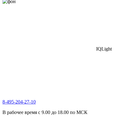
IQLight
8-495-204-27-10
В рабочее время с 9.00 до 18.00 по МСК