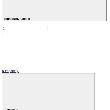
отправить запрос
-
+
в корзину
в корзину