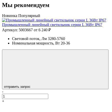
Мы рекомендуем
Новинка
Популярный
Промышленный линейный светильник серии L 36Вт IP67
Артикул: 5003667
от 6 240 ₽
Световой поток, Лм
3280-5760
Номинальная мощность, Вт
20-36
отправить запрос
-
+