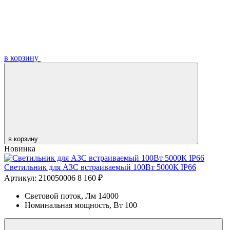
в корзину
в корзину
Новинка
Светильник для АЗС встраиваемый 100Вт 5000К IP66
Артикул: 210050006
8 160 ₽
Световой поток, Лм
14000
Номинальная мощность, Вт
100