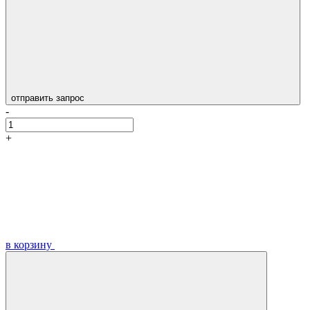
отправить запрос
-
+
в корзину