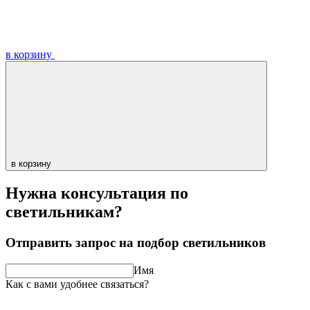
в корзину
в корзину
Нужна консультация по
светильникам?
Отправить запрос на подбор светильников
Имя
Как с вами удобнее связаться?