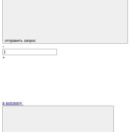
отправить запрос
-
+
в корзину