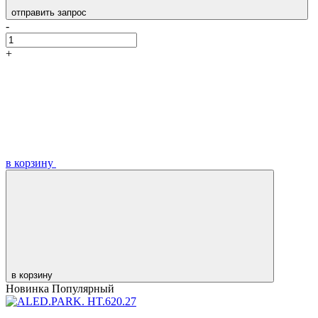
отправить запрос
-
+
в корзину
в корзину
Новинка
Популярный