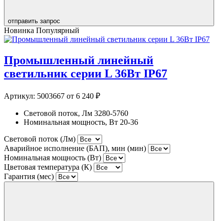
отправить запрос
Новинка
Популярный
Промышленный линейный
светильник серии L 36Вт IP67
Артикул:
5003667
от 6 240 ₽
Световой поток, Лм
3280-5760
Номинальная мощность, Вт
20-36
Световой поток (Лм)
Аварийное исполнение (БАП), мин (мин)
Номинальная мощность (Вт)
Цветовая температура (К)
Гарантия (мес)