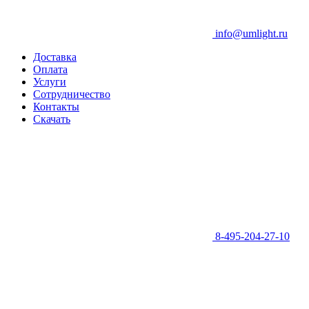
info@umlight.ru
Доставка
Оплата
Услуги
Сотрудничество
Контакты
Скачать
8-495-204-27-10