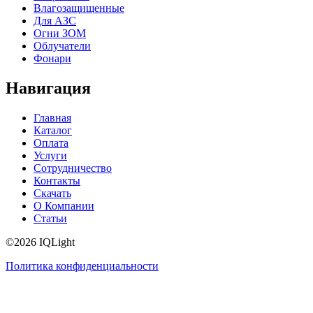
Влагозащищенные
Для АЗС
Огни ЗОМ
Облучатели
Фонари
Навигация
Главная
Каталог
Оплата
Услуги
Сотрудничество
Контакты
Скачать
О Компании
Статьи
©2026 IQLight
Политика конфиденциальности