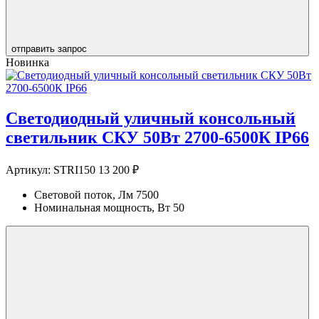
отправить запрос
Новинка
Светодиодный уличный консольный
светильник СКУ 50Вт 2700-6500К IP66
Артикул:
STRI150
13 200 ₽
Световой поток, Лм
7500
Номинальная мощность, Вт
50