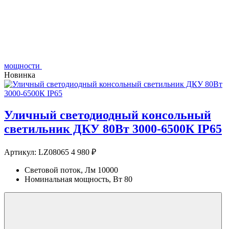
мощности
Новинка
Уличный светодиодный консольный
светильник ДКУ 80Вт 3000-6500К IP65
Артикул:
LZ08065
4 980 ₽
Световой поток, Лм
10000
Номинальная мощность, Вт
80