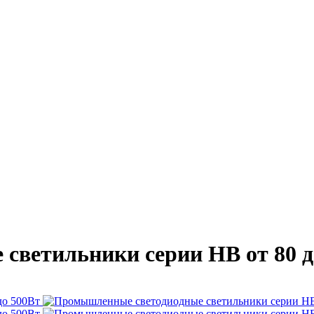
светильники серии HB от 80 д