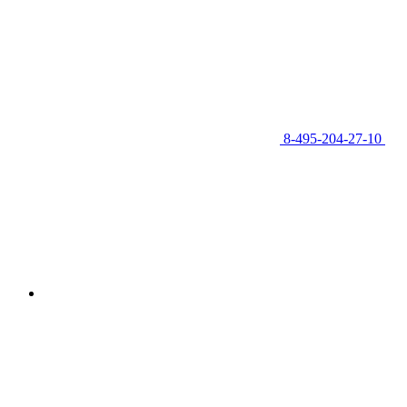
8-495-204-27-10