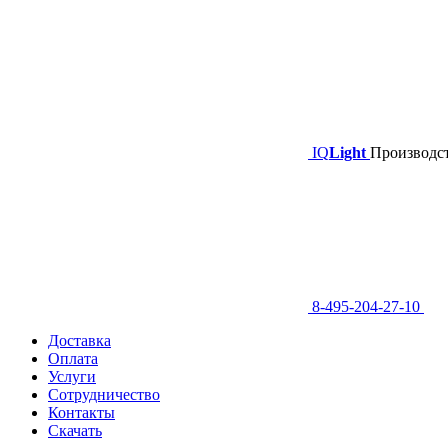
IQ
Light
Производст
8-495-204-27-10
Доставка
Оплата
Услуги
Сотрудничество
Контакты
Скачать