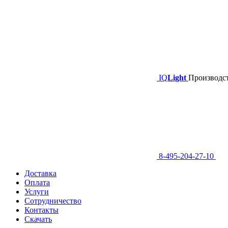
IQ
Light
Производст
8-495-204-27-10
Доставка
Оплата
Услуги
Сотрудничество
Контакты
Скачать