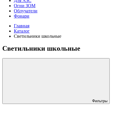
Для АЗС
Огни ЗОМ
Облучатели
Фонари
Главная
Каталог
Светильники школьные
Светильники школьные
Фильтры