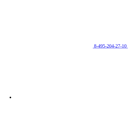
8-495-204-27-10