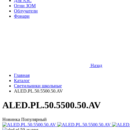
Для АЗС
Огни ЗОМ
Облучатели
Фонари
Назад
Главная
Каталог
Светильники школьные
ALED.PL.50.5500.50.AV
ALED.PL.50.5500.50.AV
Новинка
Популярный