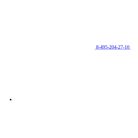
8-495-204-27-10