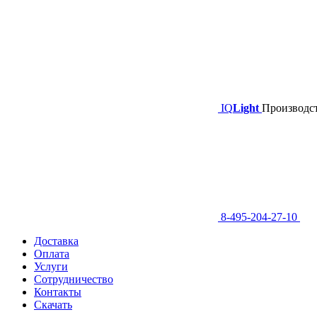
IQ
Light
Производст
8-495-204-27-10
Доставка
Оплата
Услуги
Сотрудничество
Контакты
Скачать