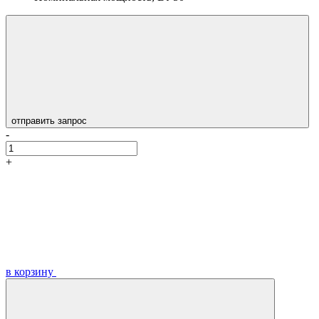
отправить запрос
-
+
в корзину