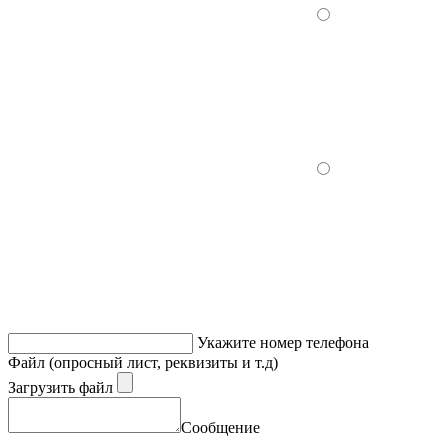
Укажите номер телефона
Файл (опросный лист, реквизиты и т.д)
Загрузить файл
Сообщение