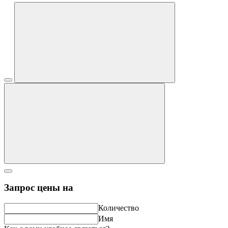
Запрос цены на
Количество
Имя