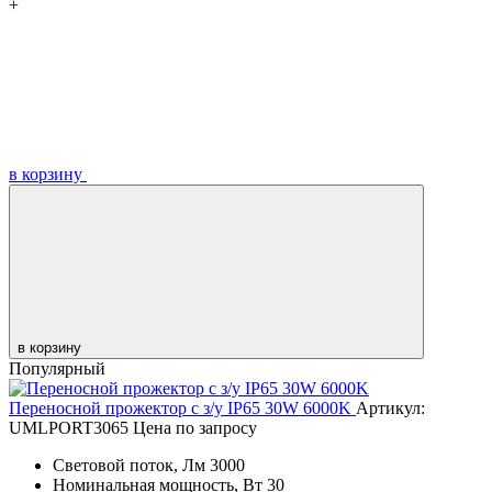
+
в корзину
в корзину
Популярный
Переносной прожектор с з/у IP65 30W 6000K
Артикул:
UMLPORT3065
Цена по запросу
Световой поток, Лм
3000
Номинальная мощность, Вт
30