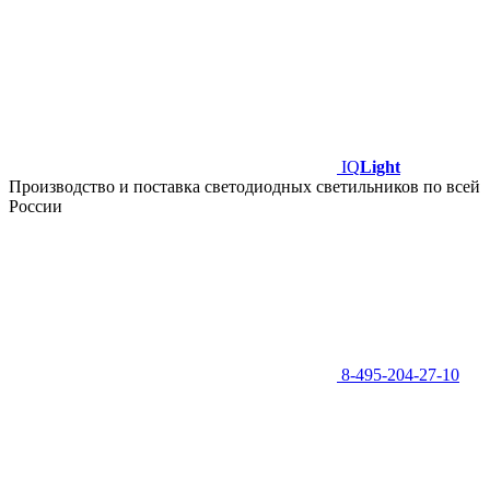
IQ
Light
Производство и поставка светодиодных светильников по всей
России
8-495-204-27-10