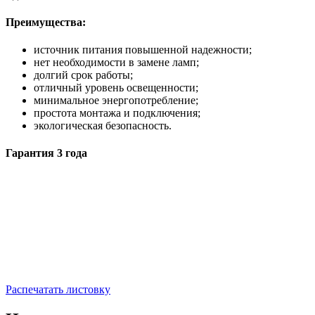
Преимущества:
источник питания повышенной надежности;
нет необходимости в замене ламп;
долгий срок работы;
отличный уровень освещенности;
минимальное энергопотребление;
простота монтажа и подключения;
экологическая безопасность.
Гарантия 3 года
Распечатать листовку