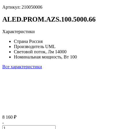
Артикул:
210050006
ALED.PROM.AZS.100.5000.66
Характеристики
Страна
Россия
Производитель
UML
Световой поток, Лм
14000
Номинальная мощность, Вт
100
Все характеристики
8 160 ₽
-