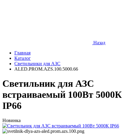
Назад
Главная
Каталог
Светильники для АЗС
ALED.PROM.AZS.100.5000.66
Светильник для АЗС
встраиваемый 100Вт 5000К
IP66
Новинка