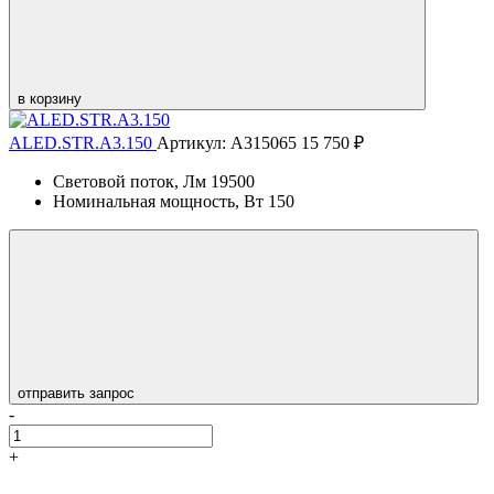
в корзину
ALED.STR.A3.150
Артикул: А315065
15 750 ₽
Световой поток, Лм
19500
Номинальная мощность, Вт
150
отправить запрос
-
+