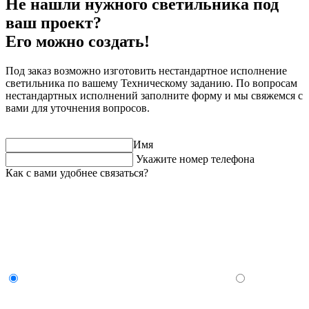
Не нашли нужного светильника под
ваш проект?
Его можно создать!
Под заказ возможно изготовить нестандартное исполнение
светильника по вашему Техническому заданию. По вопросам
нестандартных исполнений заполните форму и мы свяжемся с
вами для уточнения вопросов.
Имя
Укажите номер телефона
Как с вами удобнее связаться?