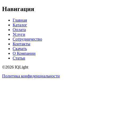
Навигация
Главная
Каталог
Оплата
Услуги
Сотрудничество
Контакты
Скачать
О Компании
Статьи
©2026 IQLight
Политика конфиденциальности