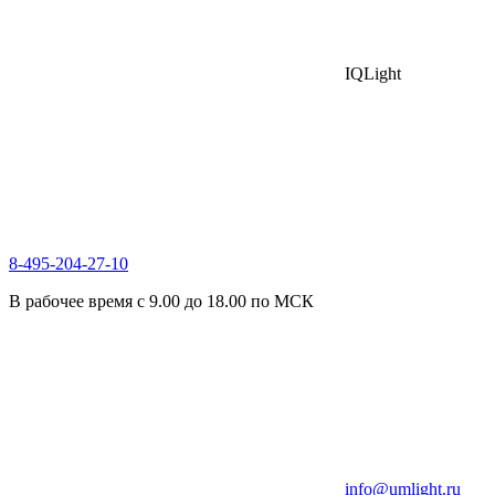
IQLight
8-495-204-27-10
В рабочее время с 9.00 до 18.00 по МСК
info@umlight.ru