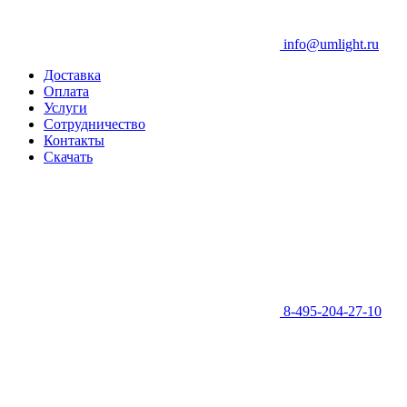
info@umlight.ru
Доставка
Оплата
Услуги
Сотрудничество
Контакты
Скачать
8-495-204-27-10