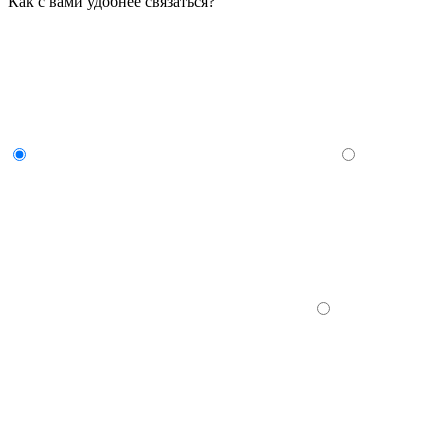
Как с вами удобнее связаться?