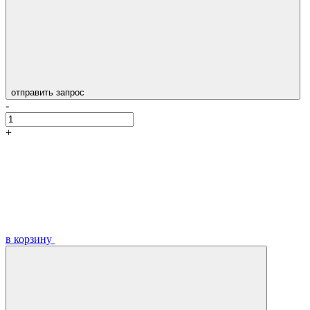
отправить запрос
-
+
в корзину