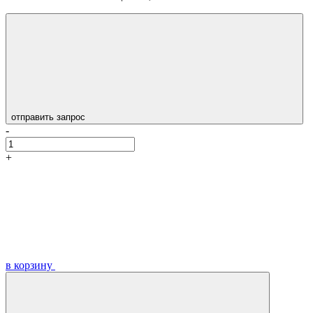
отправить запрос
-
+
в корзину