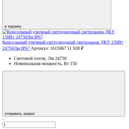
в корзину
Консольный уличный светодиодный светильник ДКУ 150Вт
24750Лм IP67
Артикул: 1615067
11 928 ₽
Световой поток, Лм
24750
Номинальная мощность, Вт
150
отправить запрос
-