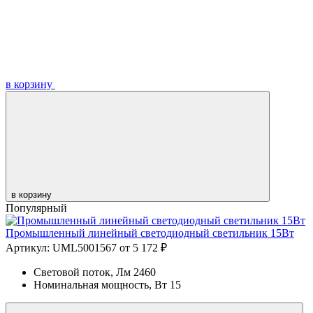
в корзину
в корзину
Популярный
Промышленный линейный светодиодный светильник 15Вт
Артикул: UML5001567
от 5 172 ₽
Световой поток, Лм
2460
Номинальная мощность, Вт
15