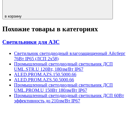
в корзину
Похожие товары в категориях
Светильники для АЗС
Светильник светодиодный влагозащищенный Айсберг
76Вт IP65 (ЛСП 2х58)
Промышленный светодиодный светильник ДСП
UML.STR.U 120Вт, 180лм/Вт IP67
ALED.PROM.AZS.150.5000.66
ALED.PROM.AZS.50.5000.66
Промышленный светодиодный светильник ДСП
UML.PROM.U 150Вт 180лм/Вт IP67
Промышленный светодиодный светильник ДСП 60Вт
эффективность до 210лм/Вт IP67