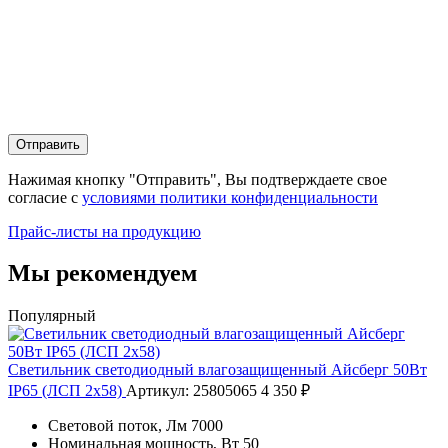
Отправить
Нажимая кнопку "Отправить", Вы подтверждаете свое
согласие с
условиями политики конфиденциальности
Прайс-листы на продукцию
Мы рекомендуем
Популярный
Светильник светодиодный влагозащищенный Айсберг 50Вт
IP65 (ЛСП 2х58)
Артикул: 25805065
4 350 ₽
Световой поток, Лм
7000
Номинальная мощность, Вт
50