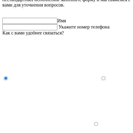
вами для уточнения вопросов.
Имя
Укажите номер телефона
Как с вами удобнее связаться?