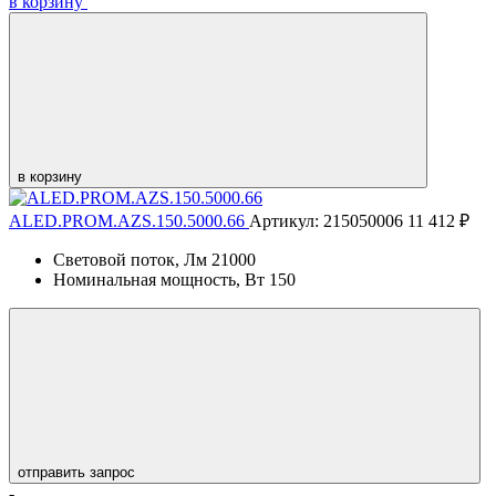
в корзину
в корзину
ALED.PROM.AZS.150.5000.66
Артикул: 215050006
11 412 ₽
Световой поток, Лм
21000
Номинальная мощность, Вт
150
отправить запрос
-