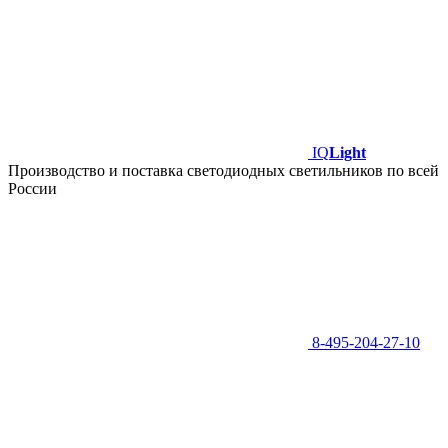
IQ
Light
Производство и поставка светодиодных светильников по всей
России
8-495-204-27-10