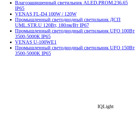
Влагозащищенный светильник ALED.PROM.236.65
IP65
VENAS FL-D4 100W / 120W
Промышленный светодиодный светильник ДСП
UML.STR.U 120Вт, 180лм/Вт IP67
Промышленный светодиодный светильник UFO 100Вт
3500-5000К IP65
VENAS U-100WE1
Промышленный светодиодный светильник UFO 150Вт
3500-5000K IP65
IQLight