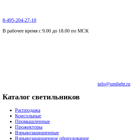
8-495-204-27-10
В рабочее время с 9.00 до 18.00 по МСК
info@umlight.ru
Каталог светильников
Распродажа
Консольные
Промышленные
Прожекторы
Взрывозащищенные
Взрывозащищенное оборудование