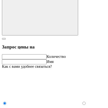
Запрос цены на
Количество
Имя
Как с вами удобнее связаться?