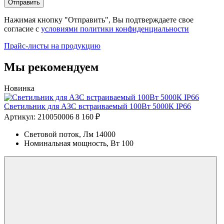
Отправить
Нажимая кнопку "Отправить", Вы подтверждаете свое
согласие с
условиями политики конфиденциальности
Прайс-листы на продукцию
Мы рекомендуем
Новинка
Светильник для АЗС встраиваемый 100Вт 5000К IP66
Артикул: 210050006
8 160 ₽
Световой поток, Лм
14000
Номинальная мощность, Вт
100