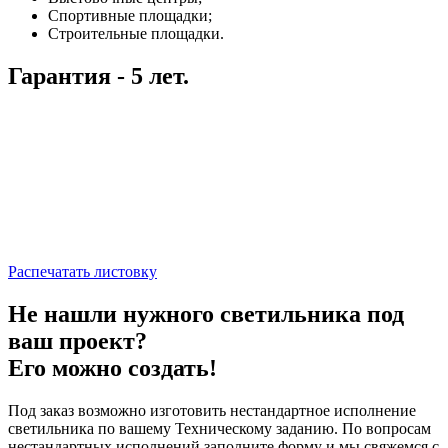
Спортивные площадки;
Строительные площадки.
Гарантия - 5 лет.
Распечатать листовку
Не нашли нужного светильника под
ваш проект?
Его можно создать!
Под заказ возможно изготовить нестандартное исполнение
светильника по вашему Техническому заданию. По вопросам
нестандартных исполнений заполните форму и мы свяжемся с