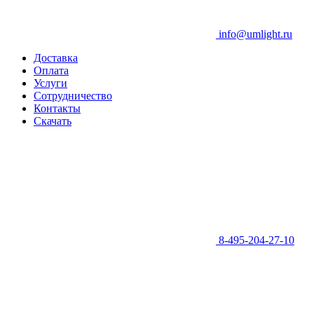
info@umlight.ru
Доставка
Оплата
Услуги
Сотрудничество
Контакты
Скачать
8-495-204-27-10