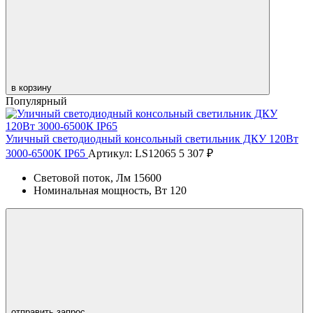
в корзину
Популярный
Уличный светодиодный консольный светильник ДКУ 120Вт
3000-6500К IP65
Артикул: LS12065
5 307 ₽
Световой поток, Лм
15600
Номинальная мощность, Вт
120
отправить запрос