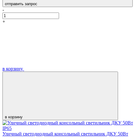
отправить запрос
-
+
в корзину
в корзину
Уличный светодиодный консольный светильник ДКУ 50Вт