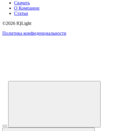
Скачать
О Компании
Статьи
©2026 IQLight
Политика конфиденциальности