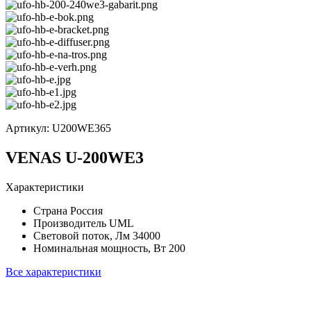
Артикул:
U200WE365
VENAS U-200WE3
Характеристики
Страна
Россия
Производитель
UML
Световой поток, Лм
34000
Номинальная мощность, Вт
200
Все характеристики