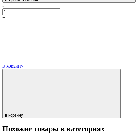
-
+
в корзину
в корзину
Похожие товары в категориях