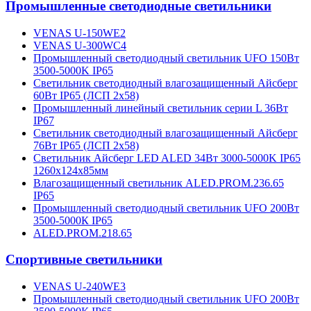
Промышленные светодиодные светильники
VENAS U-150WE2
VENAS U-300WC4
Промышленный светодиодный светильник UFO 150Вт
3500-5000K IP65
Светильник светодиодный влагозащищенный Айсберг
60Вт IP65 (ЛСП 2х58)
Промышленный линейный светильник серии L 36Вт
IP67
Светильник светодиодный влагозащищенный Айсберг
76Вт IP65 (ЛСП 2х58)
Светильник Айсберг LED ALED 34Вт 3000-5000K IP65
1260х124х85мм
Влагозащищенный светильник ALED.PROM.236.65
IP65
Промышленный светодиодный светильник UFO 200Вт
3500-5000К IP65
ALED.PROM.218.65
Спортивные светильники
VENAS U-240WE3
Промышленный светодиодный светильник UFO 200Вт