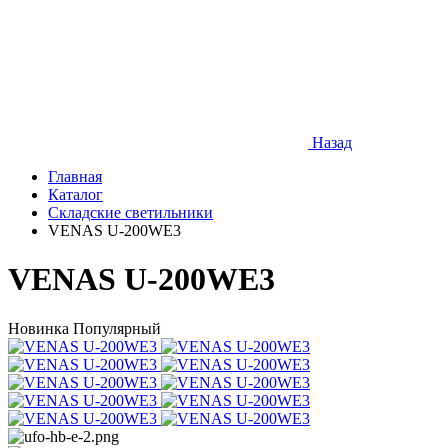
Назад
Главная
Каталог
Складские светильники
VENAS U-200WE3
VENAS U-200WE3
Новинка
Популярный