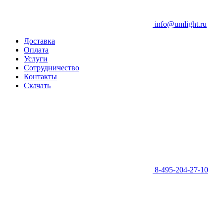
info@umlight.ru
Доставка
Оплата
Услуги
Сотрудничество
Контакты
Скачать
8-495-204-27-10