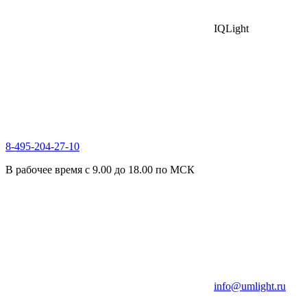
IQLight
8-495-204-27-10
В рабочее время с 9.00 до 18.00 по МСК
info@umlight.ru