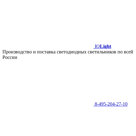
IQ
Light
Производство и поставка светодиодных светильников по всей
России
8-495-204-27-10