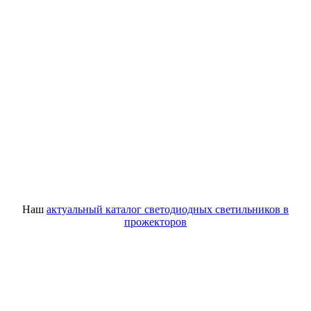
Наш
актуальный каталог светодиодных светильников в
прожекторов