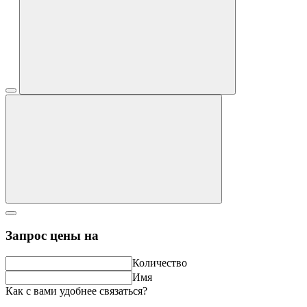
Запрос цены на
Количество
Имя
Как с вами удобнее связаться?