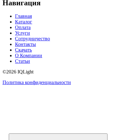
Навигация
Главная
Каталог
Оплата
Услуги
Сотрудничество
Контакты
Скачать
О Компании
Статьи
©2026 IQLight
Политика конфиденциальности