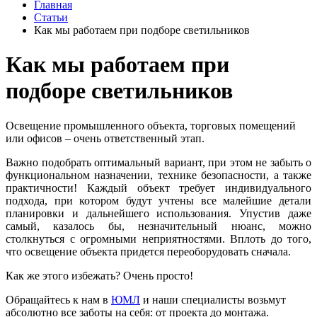
Главная
Статьи
Как мы работаем при подборе светильников
Как мы работаем при
подборе светильников
Освещение промышленного объекта, торговых помещений
или офисов – очень ответственный этап.
Важно подобрать оптимальный вариант, при этом не забыть о
функциональном назначении, технике безопасности, а также
практичности! Каждый объект требует индивидуального
подхода, при котором будут учтены все малейшие детали
планировки и дальнейшего использования. Упустив даже
самый, казалось бы, незначительный нюанс, можно
столкнуться с огромными неприятностями. Вплоть до того,
что освещение объекта придется переоборудовать сначала.
Как же этого избежать? Очень просто!
Обращайтесь к нам в
ЮМЛ
и наши специалисты возьмут
абсолютно все заботы на себя: от проекта до монтажа.