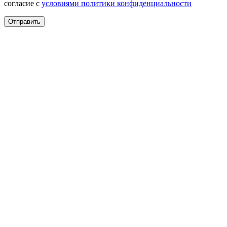
согласие с
условиями политики конфиденциальности
Отправить