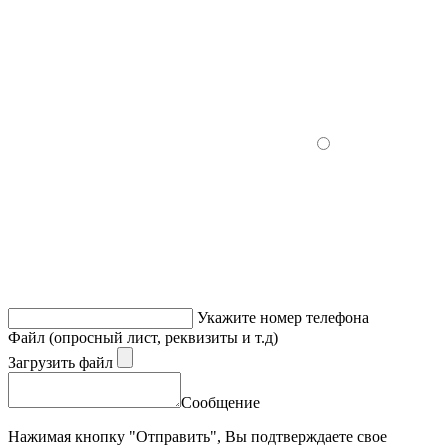
Укажите номер телефона
Файл (опросный лист, реквизиты и т.д)
Загрузить файл
Сообщение
Нажимая кнопку "Отправить", Вы подтверждаете свое