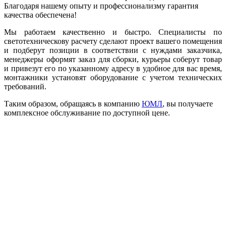
Благодаря нашему опыту и профессионализму гарантия
качества обеспечена!
Мы работаем качественно и быстро. Специалисты по
светотехническову расчету сделают проект вашего помещения
и подберут позиции в соответствии с нуждами заказчика,
менеджеры оформят заказ для сборки, курьеры соберут товар
и привезут его по указанному адресу в удобное для вас время,
монтажники установят оборудование с учетом технических
требований.
Таким образом, обращаясь в компанию
ЮМЛ
, вы получаете
комплексное обслуживание по доступной цене.