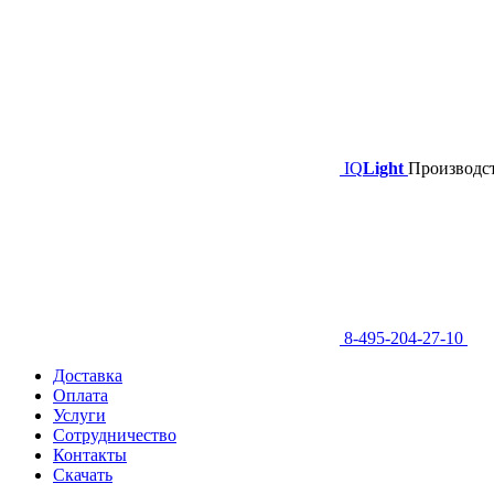
IQ
Light
Производст
8-495-204-27-10
Доставка
Оплата
Услуги
Сотрудничество
Контакты
Скачать