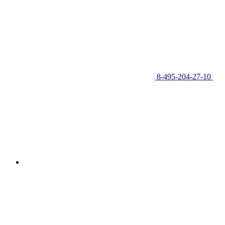
8-495-204-27-10