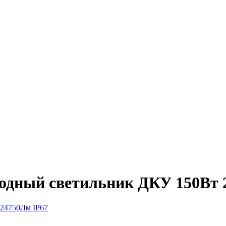
одный светильник ДКУ 150Вт 