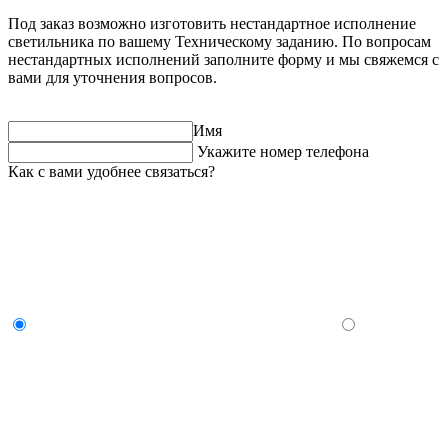
Под заказ возможно изготовить нестандартное исполнение
светильника по вашему Техническому заданию. По вопросам
нестандартных исполнений заполните форму и мы свяжемся с
вами для уточнения вопросов.
Имя
Укажите номер телефона
Как с вами удобнее связаться?