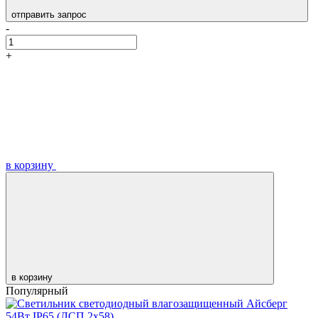
отправить запрос
-
+
в корзину
в корзину
Популярный