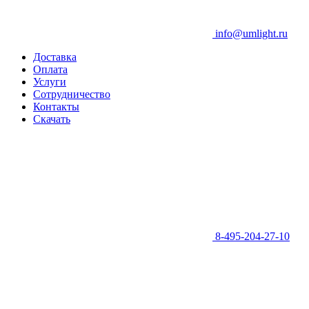
info@umlight.ru
Доставка
Оплата
Услуги
Сотрудничество
Контакты
Скачать
8-495-204-27-10