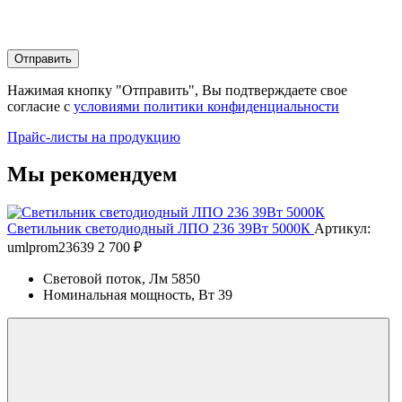
Отправить
Нажимая кнопку "Отправить", Вы подтверждаете свое
согласие с
условиями политики конфиденциальности
Прайс-листы на продукцию
Мы рекомендуем
Светильник светодиодный ЛПО 236 39Вт 5000К
Артикул:
umlprom23639
2 700 ₽
Световой поток, Лм
5850
Номинальная мощность, Вт
39