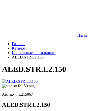
Назад
Главная
Каталог
Консольные светильники
ALED.STR.L2.150
ALED.STR.L2.150
Артикул:
L215067
ALED.STR.L2.150