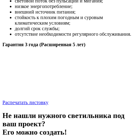
световой поток без пульсаций и мигания;
низкое энергопотребление;
внешний источник питания;
стойкость к плохим погодным и суровым
климатическим условиям;
долгий срок службы;
отсутствие необходимости регулярного обслуживания.
Гарантия 3 года (Расширенная 5 лет)
Распечатать листовку
Не нашли нужного светильника под
ваш проект?
Его можно создать!