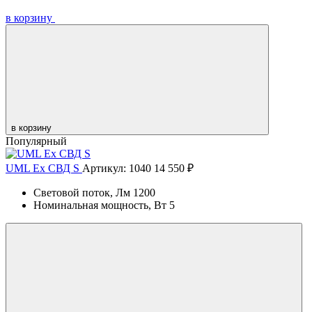
в корзину
в корзину
Популярный
UML Ex СВД S
Артикул: 1040
14 550 ₽
Световой поток, Лм
1200
Номинальная мощность, Вт
5