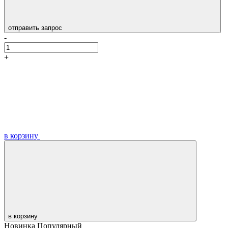
отправить запрос
-
+
в корзину
в корзину
Новинка
Популярный