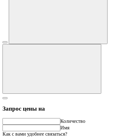
Запрос цены на
Количество
Имя
Как с вами удобнее связаться?