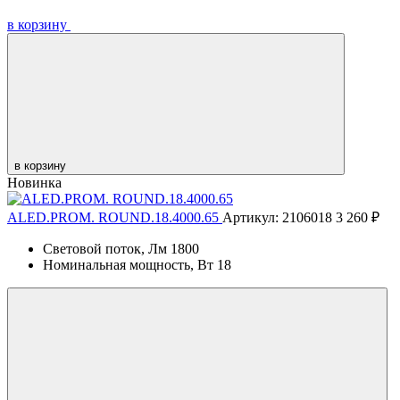
в корзину
в корзину
Новинка
ALED.PROM. ROUND.18.4000.65
Артикул: 2106018
3 260 ₽
Световой поток, Лм
1800
Номинальная мощность, Вт
18