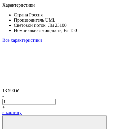
Характеристики
Страна
Россия
Производитель
UML
Световой поток, Лм
23100
Номинальная мощность, Вт
150
Все характеристики
13 590 ₽
-
+
в корзину