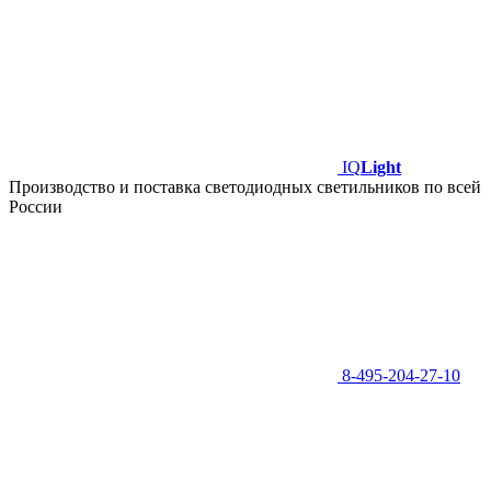
IQ
Light
Производство и поставка светодиодных светильников по всей
России
8-495-204-27-10