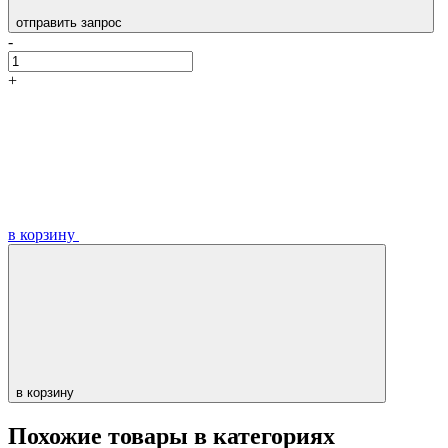
отправить запрос
-
+
в корзину
в корзину
Похожие товары в категориях