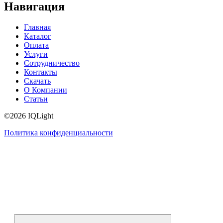
Навигация
Главная
Каталог
Оплата
Услуги
Сотрудничество
Контакты
Скачать
О Компании
Статьи
©2026 IQLight
Политика конфиденциальности