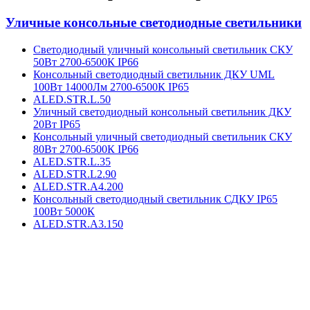
Уличные консольные светодиодные светильники
Светодиодный уличный консольный светильник СКУ
50Вт 2700-6500К IP66
Консольный светодиодный светильник ДКУ UML
100Вт 14000Лм 2700-6500К IP65
ALED.STR.L.50
Уличный светодиодный консольный светильник ДКУ
20Вт IP65
Консольный уличный светодиодный светильник СКУ
80Вт 2700-6500К IP66
ALED.STR.L.35
ALED.STR.L2.90
ALED.STR.A4.200
Консольный светодиодный светильник СДКУ IP65
100Вт 5000К
ALED.STR.A3.150