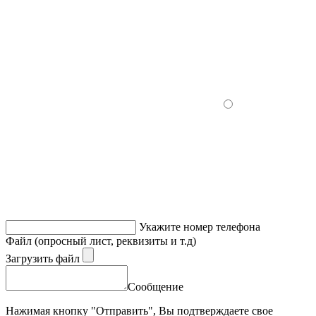
Укажите номер телефона
Файл (опросный лист, реквизиты и т.д)
Загрузить файл
Сообщение
Нажимая кнопку "Отправить", Вы подтверждаете свое