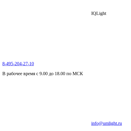
IQLight
8-495-204-27-10
В рабочее время с 9.00 до 18.00 по МСК
info@umlight.ru