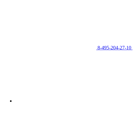
8-495-204-27-10