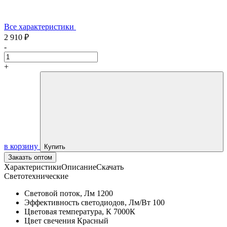
Все характеристики
2 910 ₽
-
+
в корзину
Купить
Заказть оптом
Характеристики
Описание
Скачать
Светотехнические
Световой поток, Лм
1200
Эффективность светодиодов, Лм/Вт
100
Цветовая температура, К
7000К
Цвет свечения
Красный