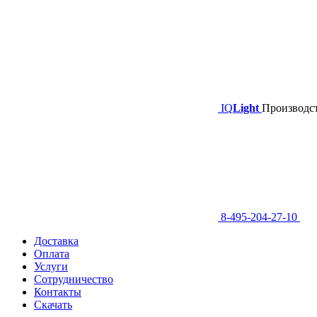
IQ
Light
Производст
8-495-204-27-10
Доставка
Оплата
Услуги
Сотрудничество
Контакты
Скачать