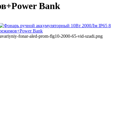
ов+Power Bank