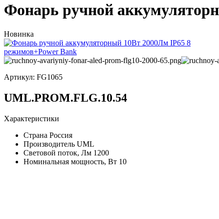
Фонарь ручной аккумуляторн
Новинка
Артикул:
FG1065
UML.PROM.FLG.10.54
Характеристики
Страна
Россия
Производитель
UML
Световой поток, Лм
1200
Номинальная мощность, Вт
10