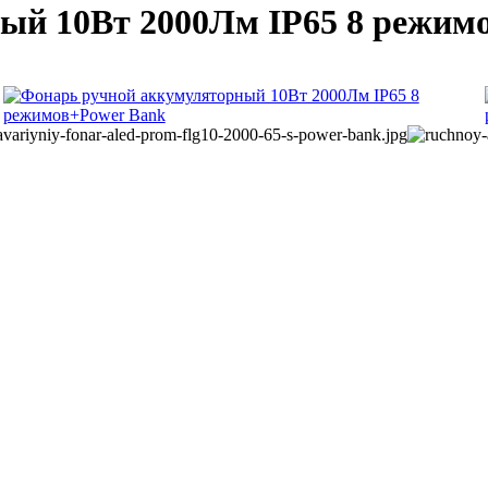
ый 10Вт 2000Лм IP65 8 режим