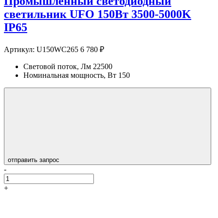
Промышленный светодиодный
светильник UFO 150Вт 3500-5000K
IP65
Артикул:
U150WC265
6 780 ₽
Световой поток, Лм
22500
Номинальная мощность, Вт
150
отправить запрос
-
+