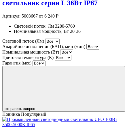
светильник серии L 36Вт IP67
Артикул:
5003667
от 6 240 ₽
Световой поток, Лм
3280-5760
Номинальная мощность, Вт
20-36
Световой поток (Лм)
Аварийное исполнение (БАП), мин (мин)
Номинальная мощность (Вт)
Цветовая температура (К)
Гарантия (мес)
отправить запрос
Новинка
Популярный