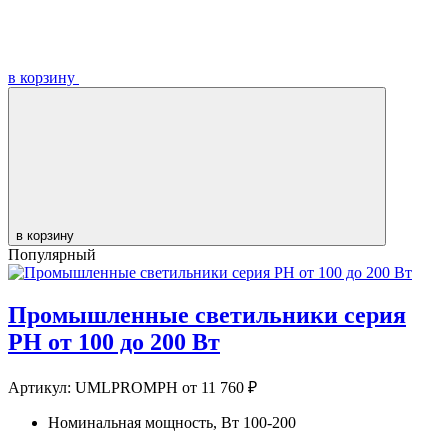
в корзину
в корзину
Популярный
Промышленные светильники серия
PH от 100 до 200 Вт
Артикул:
UMLPROMPH
от 11 760 ₽
Номинальная мощность, Вт
100-200