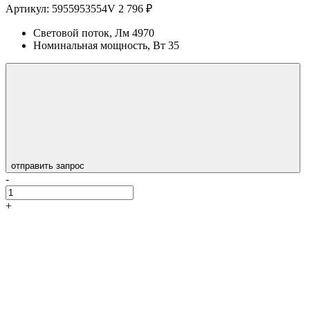
Артикул:
5955953554V
2 796 ₽
Световой поток, Лм
4970
Номинальная мощность, Вт
35
отправить запрос
-
+