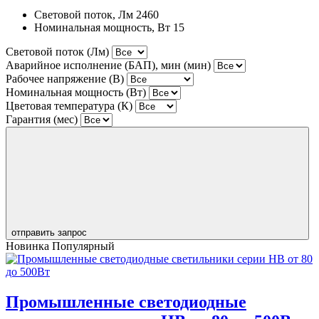
Световой поток, Лм
2460
Номинальная мощность, Вт
15
Световой поток (Лм)
Аварийное исполнение (БАП), мин (мин)
Рабочее напряжение (В)
Номинальная мощность (Вт)
Цветовая температура (К)
Гарантия (мес)
отправить запрос
Новинка
Популярный
Промышленные светодиодные