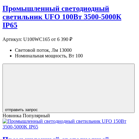
Промышленный светодиодный
светильник UFO 100Вт 3500-5000К
IP65
Артикул:
U100WC165
от 6 390 ₽
Световой поток, Лм
13000
Номинальная мощность, Вт
100
отправить запрос
Новинка
Популярный