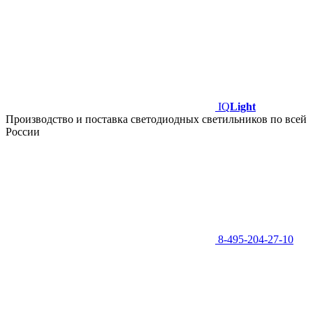
IQ
Light
Производство и поставка светодиодных светильников по всей
России
8-495-204-27-10