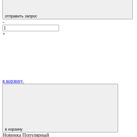
отправить запрос
-
+
в корзину
в корзину
Новинка
Популярный