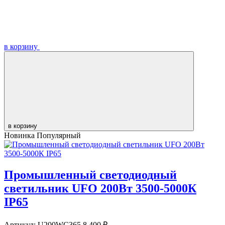
в корзину
в корзину
Новинка
Популярный
Промышленный светодиодный
светильник UFO 200Вт 3500-5000К
IP65
Артикул:
U200WC365
8 400 ₽