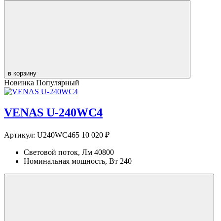
в корзину
Новинка
Популярный
VENAS U-240WC4
Артикул:
U240WC465
10 020 ₽
Световой поток, Лм
40800
Номинальная мощность, Вт
240