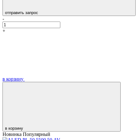
отправить запрос
-
+
в корзину
в корзину
Новинка
Популярный