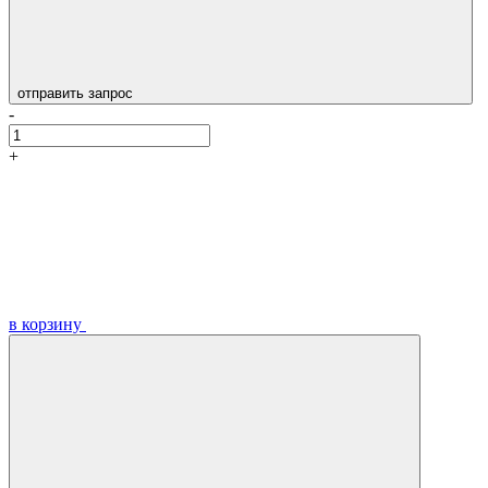
отправить запрос
-
+
в корзину