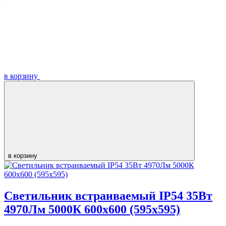
в корзину
в корзину
Светильник встраиваемый IP54 35Вт
4970Лм 5000К 600х600 (595х595)