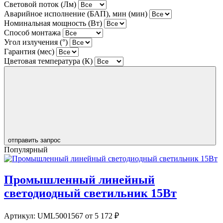
Световой поток (Лм)
Аварийное исполнение (БАП), мин (мин)
Номинальная мощность (Вт)
Способ монтажа
Угол излучения (°)
Гарантия (мес)
Цветовая температура (К)
отправить запрос
Популярный
Промышленный линейный
светодиодный светильник 15Вт
Артикул:
UML5001567
от 5 172 ₽