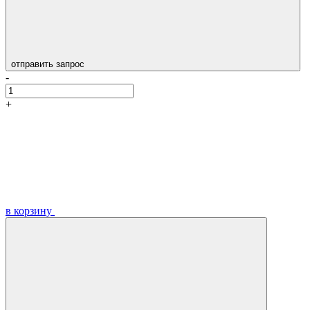
отправить запрос
-
+
в корзину