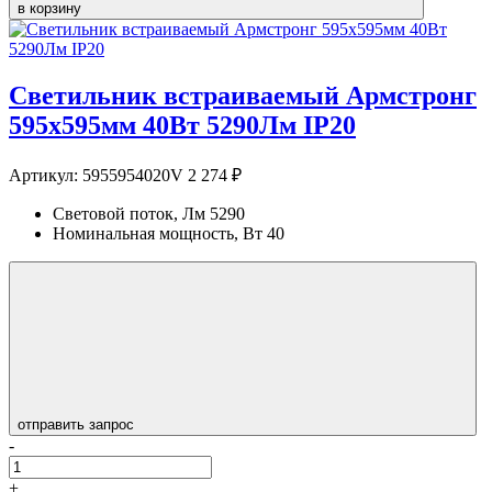
в корзину
Светильник встраиваемый Армстронг
595х595мм 40Вт 5290Лм IP20
Артикул:
5955954020V
2 274 ₽
Световой поток, Лм
5290
Номинальная мощность, Вт
40
отправить запрос
-
+