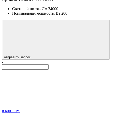
Световой поток, Лм
34000
Номинальная мощность, Вт
200
отправить запрос
-
+
в корзину