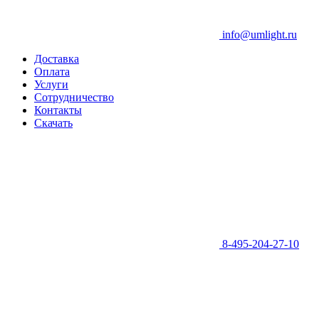
info@umlight.ru
Доставка
Оплата
Услуги
Сотрудничество
Контакты
Скачать
8-495-204-27-10