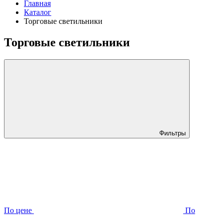
Главная
Каталог
Торговые светильники
Торговые светильники
Фильтры
По цене
По