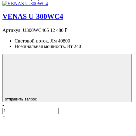
VENAS U-300WC4
Артикул:
U300WC465
12 480 ₽
Световой поток, Лм
40800
Номинальная мощность, Вт
240
отправить запрос
-
+