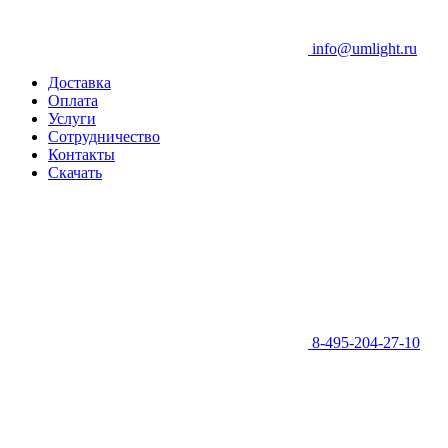
info@umlight.ru
Доставка
Оплата
Услуги
Сотрудничество
Контакты
Скачать
8-495-204-27-10