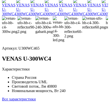
Артикул:
U300WC465
VENAS U-300WC4
Характеристики
Страна
Россия
Производитель
UML
Световой поток, Лм
40800
Номинальная мощность, Вт
240
Все характеристики