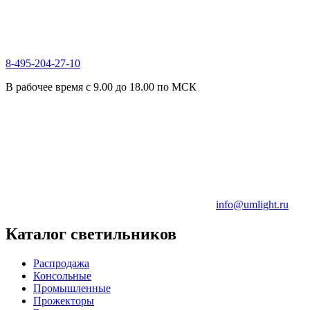
8-495-204-27-10
В рабочее время с 9.00 до 18.00 по МСК
info@umlight.ru
Каталог светильников
Распродажа
Консольные
Промышленные
Прожекторы