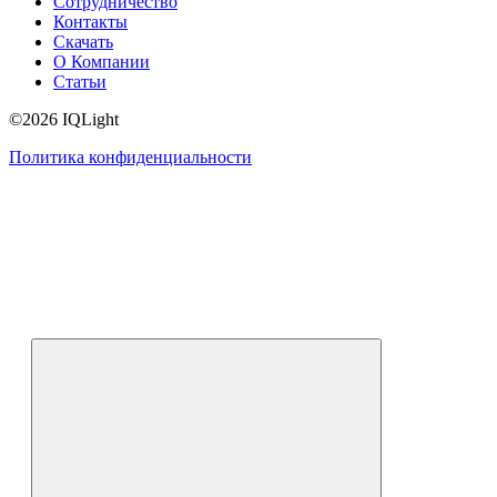
Сотрудничество
Контакты
Скачать
О Компании
Статьи
©2026 IQLight
Политика конфиденциальности