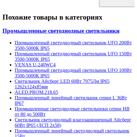
Похожие товары в категориях
Промышленные светодиодные светильники
Промышленный светодиодный светильник UFO 200Вт
3500-5000К IP65
Промышленный светодиодный светильник UFO 150Вт
3500-5000K IP65
VENAS U-240WC4
Промышленный светодиодный светильник UFO 100Вт
3500-5000К IP65
Светильник Айсберг LED 60Вт 7975Лм IP65
1262х124х85мм
ALED.PROM.218.65
Промышленный линейный светильник серии L 36Вт
IP67
Промышленные светодиодные светильники серии HB
от 80 до 500Вт
Светильник светодиодный влагозащищенный Айсберг
60Вт IP65 (ЛСП 2х58)
Промышленный линейный светодиодный светильник
15Вт