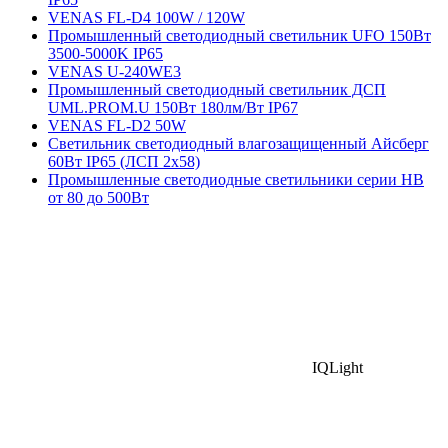
VENAS FL-D4 100W / 120W
Промышленный светодиодный светильник UFO 150Вт
3500-5000K IP65
VENAS U-240WE3
Промышленный светодиодный светильник ДСП
UML.PROM.U 150Вт 180лм/Вт IP67
VENAS FL-D2 50W
Светильник светодиодный влагозащищенный Айсберг
60Вт IP65 (ЛСП 2х58)
Промышленные светодиодные светильники серии HB
от 80 до 500Вт
IQLight