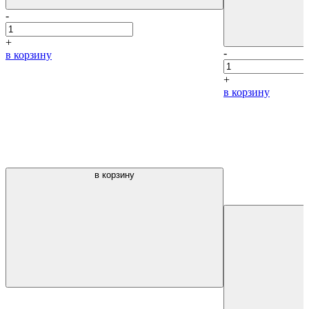
-
+
-
в корзину
+
в корзину
в корзину