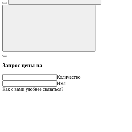
Запрос цены на
Количество
Имя
Как с вами удобнее связаться?