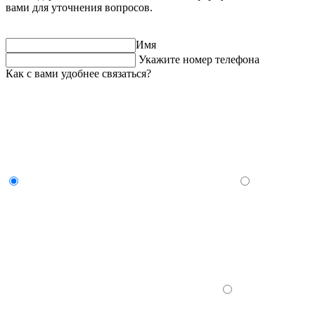
вами для уточнения вопросов.
Имя
Укажите номер телефона
Как с вами удобнее связаться?