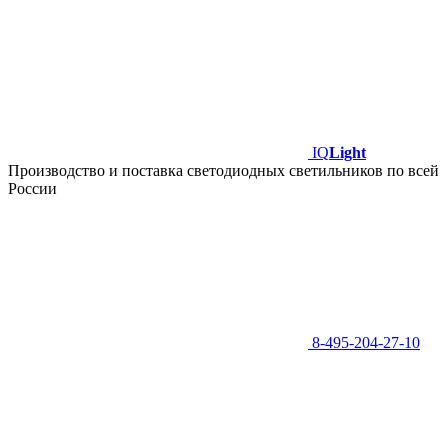
IQ
Light
Производство и поставка светодиодных светильников по всей
России
8-495-204-27-10