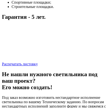
Спортивные площадки;
Строительные площадки.
Гарантия - 5 лет.
Распечатать листовку
Не нашли нужного светильника под
ваш проект?
Его можно создать!
Под заказ возможно изготовить нестандартное исполнение
светильника по вашему Техническому заданию. По вопросам
нестандартных исполнений заполните форму и мы свяжемся с