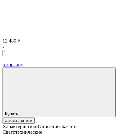
12 480 ₽
-
+
в корзину
Купить
Заказть оптом
Характеристики
Описание
Скачать
Светотехнические