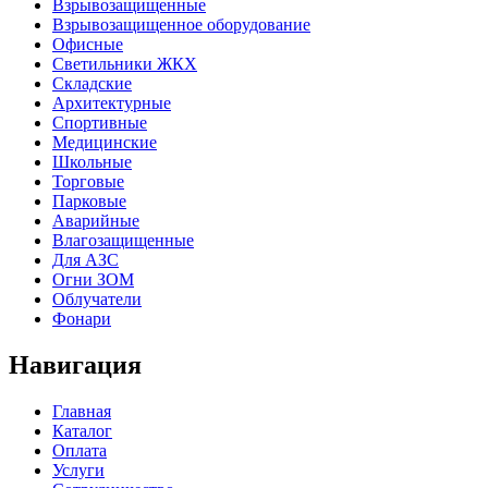
Взрывозащищенные
Взрывозащищенное оборудование
Офисные
Cветильники ЖКХ
Складские
Архитектурные
Спортивные
Медицинские
Школьные
Торговые
Парковые
Аварийные
Влагозащищенные
Для АЗС
Огни ЗОМ
Облучатели
Фонари
Навигация
Главная
Каталог
Оплата
Услуги