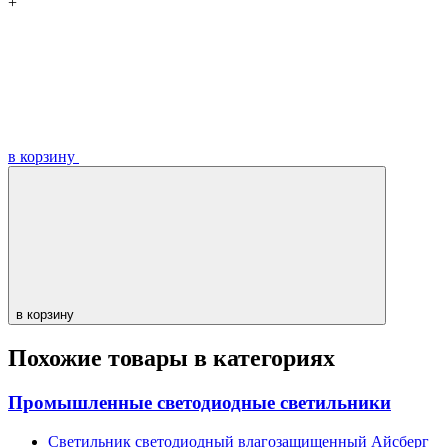
+
в корзину
в корзину
Похожие товары в категориях
Промышленные светодиодные светильники
Светильник светодиодный влагозащищенный Айсберг