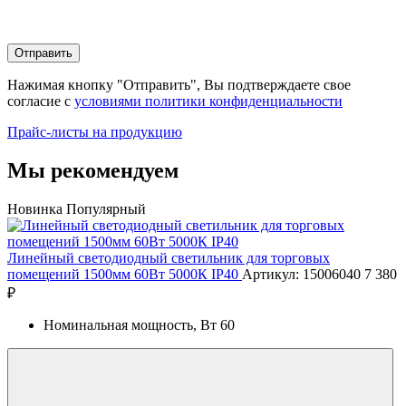
Отправить
Нажимая кнопку "Отправить", Вы подтверждаете свое
согласие с
условиями политики конфиденциальности
Прайс-листы на продукцию
Мы рекомендуем
Новинка
Популярный
Линейный светодиодный светильник для торговых
помещений 1500мм 60Вт 5000К IP40
Артикул: 15006040
7 380
₽
Номинальная мощность, Вт
60