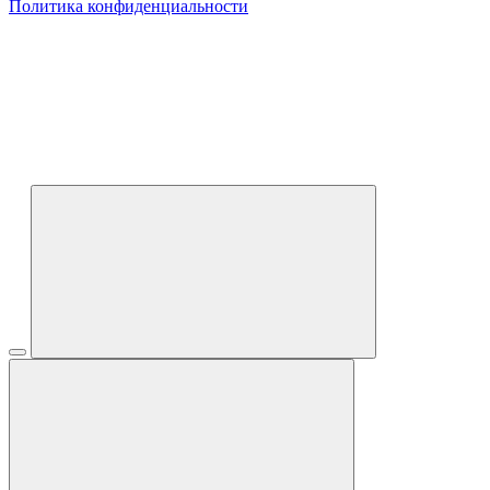
Политика конфиденциальности