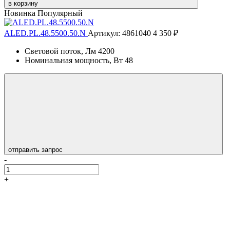
в корзину
Новинка
Популярный
ALED.PL.48.5500.50.N
Артикул: 4861040
4 350 ₽
Световой поток, Лм
4200
Номинальная мощность, Вт
48
отправить запрос
-
+