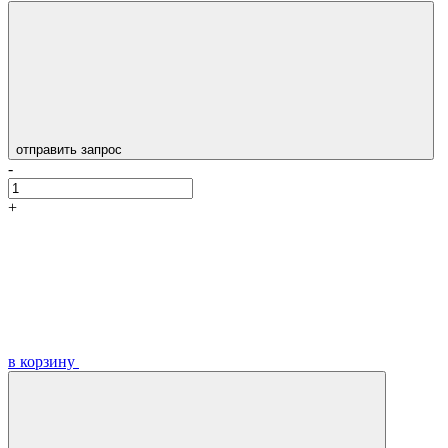
отправить запрос
-
+
в корзину