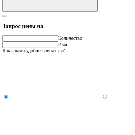
Запрос цены на
Количество
Имя
Как с вами удобнее связаться?