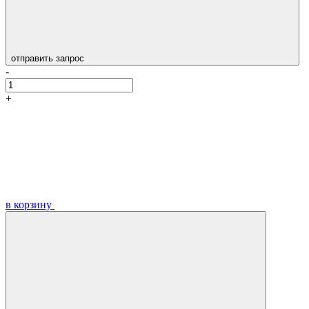
отправить запрос
-
+
в корзину