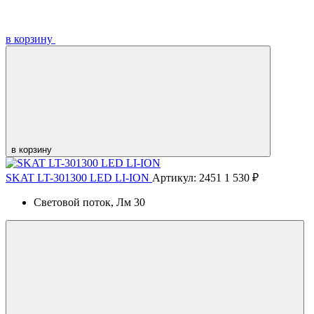
в корзину
в корзину
SKAT LT-301300 LED LI-ION
Артикул: 2451
1 530 ₽
Световой поток, Лм
30