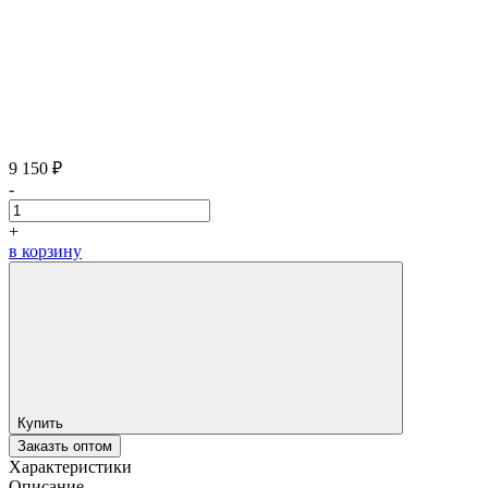
9 150 ₽
-
+
в корзину
Купить
Заказть оптом
Характеристики
Описание