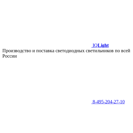
IQ
Light
Производство и поставка светодиодных светильников по всей
России
8-495-204-27-10