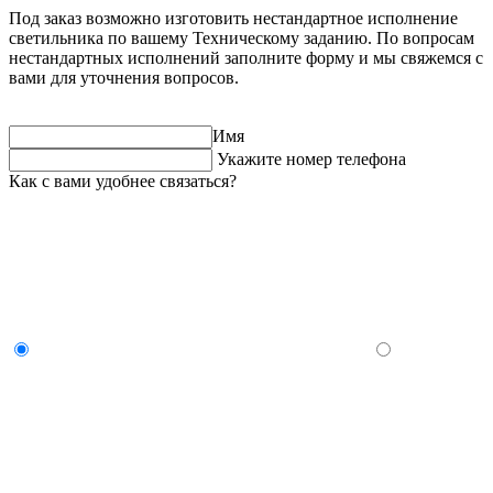
Под заказ возможно изготовить нестандартное исполнение
светильника по вашему Техническому заданию. По вопросам
нестандартных исполнений заполните форму и мы свяжемся с
вами для уточнения вопросов.
Имя
Укажите номер телефона
Как с вами удобнее связаться?