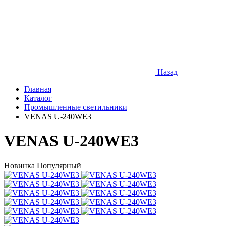
Назад
Главная
Каталог
Промышленные светильники
VENAS U-240WE3
VENAS U-240WE3
Новинка
Популярный