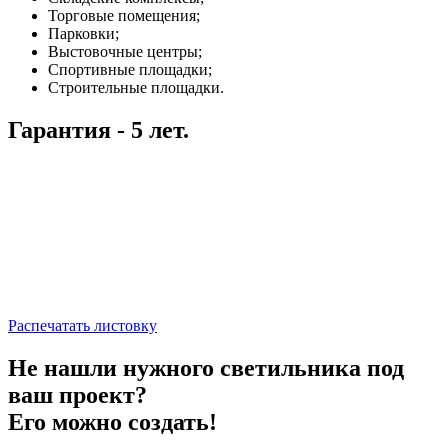
Торговые помещения;
Парковки;
Выстовочные центры;
Спортивные площадки;
Строительные площадки.
Гарантия - 5 лет.
Распечатать листовку
Не нашли нужного светильника под
ваш проект?
Его можно создать!