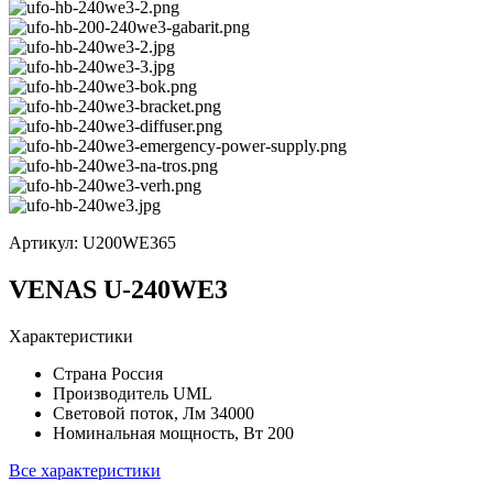
Артикул:
U200WE365
VENAS U-240WE3
Характеристики
Страна
Россия
Производитель
UML
Световой поток, Лм
34000
Номинальная мощность, Вт
200
Все характеристики