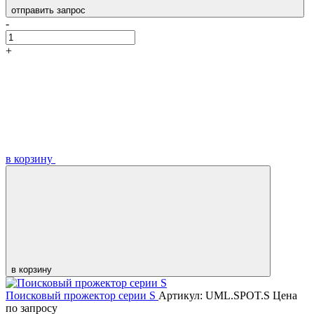
отправить запрос
-
+
в корзину
в корзину
Поисковый прожектор серии S
Артикул: UML.SPOT.S
Цена
по запросу