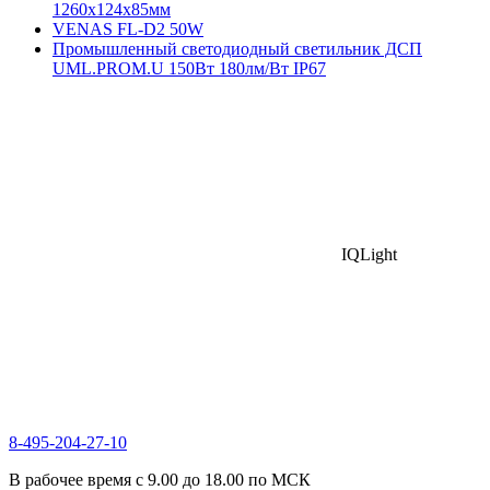
1260х124х85мм
VENAS FL-D2 50W
Промышленный светодиодный светильник ДСП
UML.PROM.U 150Вт 180лм/Вт IP67
IQLight
8-495-204-27-10
В рабочее время с 9.00 до 18.00 по МСК