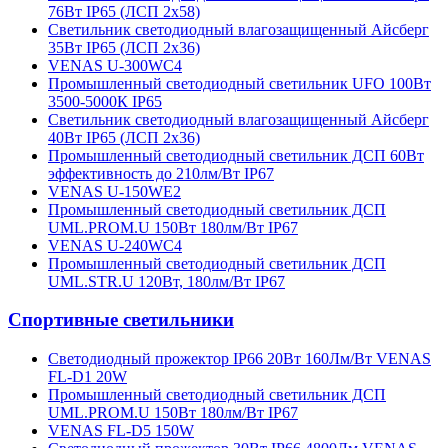
76Вт IP65 (ЛСП 2х58)
Светильник светодиодный влагозащищенный Айсберг
35Вт IP65 (ЛСП 2х36)
VENAS U-300WC4
Промышленный светодиодный светильник UFO 100Вт
3500-5000К IP65
Светильник светодиодный влагозащищенный Айсберг
40Вт IP65 (ЛСП 2х36)
Промышленный светодиодный светильник ДСП 60Вт
эффективность до 210лм/Вт IP67
VENAS U-150WE2
Промышленный светодиодный светильник ДСП
UML.PROM.U 150Вт 180лм/Вт IP67
VENAS U-240WC4
Промышленный светодиодный светильник ДСП
UML.STR.U 120Вт, 180лм/Вт IP67
Спортивные светильники
Cветодиодный прожектор IP66 20Вт 160Лм/Вт VENAS
FL-D1 20W
Промышленный светодиодный светильник ДСП
UML.PROM.U 150Вт 180лм/Вт IP67
VENAS FL-D5 150W