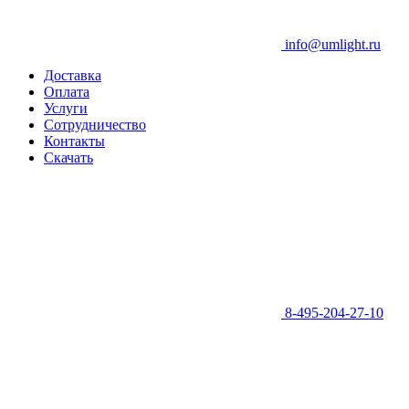
info@umlight.ru
Доставка
Оплата
Услуги
Сотрудничество
Контакты
Скачать
8-495-204-27-10