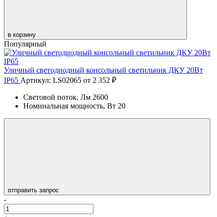
в корзину
Популярный
Уличный светодиодный консольный светильник ДКУ 20Вт
IP65
Артикул: LS02065
от 2 352 ₽
Световой поток, Лм
2600
Номинальная мощность, Вт
20
отправить запрос
-