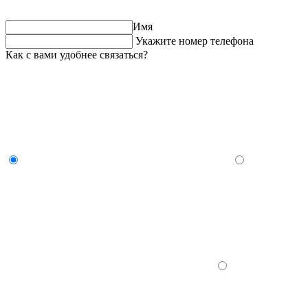
Имя
Укажите номер телефона
Как с вами удобнее связаться?