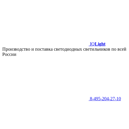
IQ
Light
Производство и поставка светодиодных светильников по всей
России
8-495-204-27-10