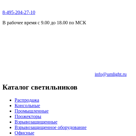
8-495-204-27-10
В рабочее время с 9.00 до 18.00 по МСК
info@umlight.ru
Каталог светильников
Распродажа
Консольные
Промышленные
Прожекторы
Взрывозащищенные
Взрывозащищенное оборудование
Офисные