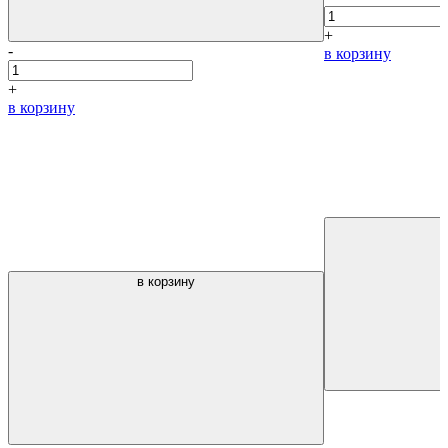
+
-
в корзину
+
в корзину
в корзину