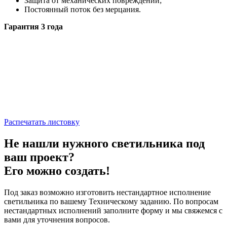
Защита от механических повреждений;
Постоянный поток без мерцания.
Гарантия 3 года
Распечатать листовку
Не нашли нужного светильника под
ваш проект?
Его можно создать!
Под заказ возможно изготовить нестандартное исполнение
светильника по вашему Техническому заданию. По вопросам
нестандартных исполнений заполните форму и мы свяжемся с
вами для уточнения вопросов.