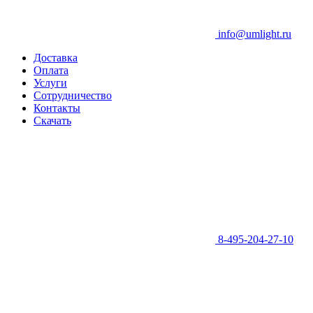
info@umlight.ru
Доставка
Оплата
Услуги
Сотрудничество
Контакты
Скачать
8-495-204-27-10