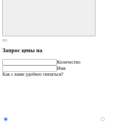
Запрос цены на
Количество
Имя
Как с вами удобнее связаться?