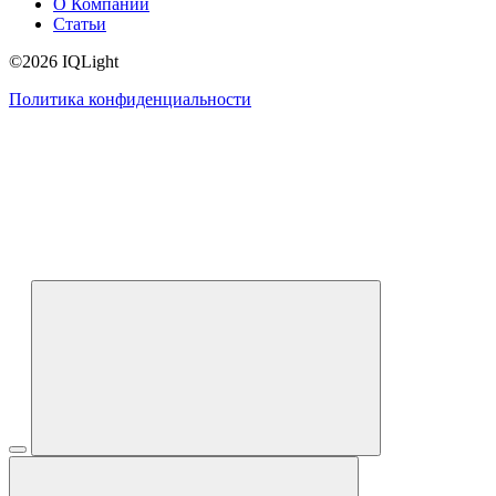
О Компании
Статьи
©2026 IQLight
Политика конфиденциальности