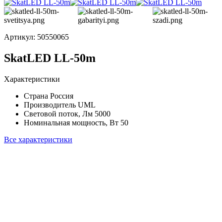
Артикул:
50550065
SkatLED LL-50m
Характеристики
Страна
Россия
Производитель
UML
Световой поток, Лм
5000
Номинальная мощность, Вт
50
Все характеристики