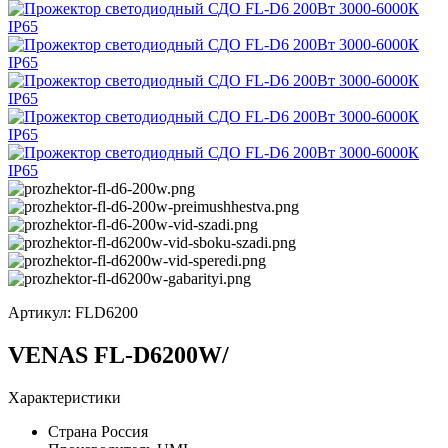
Артикул:
FLD6200
VENAS FL-D6200W/
Характеристики
Страна
Россия