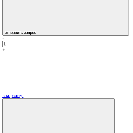
отправить запрос
-
+
в корзину