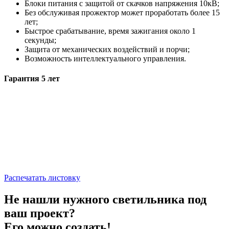
Блоки питания с защитой от скачков напряжения 10кВ;
Без обслуживая прожектор может проработать более 15
лет;
Быстрое срабатывание, время зажигания около 1
секунды;
Защита от механических воздействий и порчи;
Возможность интеллектуального управления.
Гарантия 5 лет
Распечатать листовку
Не нашли нужного светильника под
ваш проект?
Его можно создать!