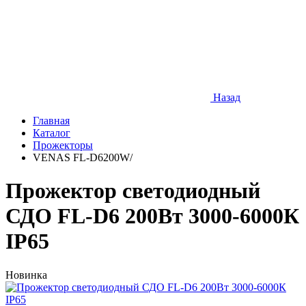
Назад
Главная
Каталог
Прожекторы
VENAS FL-D6200W/
Прожектор светодиодный
СДО FL-D6 200Вт 3000-6000К
IP65
Новинка