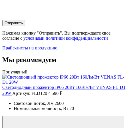
Отправить
Нажимая кнопку "Отправить", Вы подтверждаете свое
согласие с
условиями политики конфиденциальности
Прайс-листы на продукцию
Мы рекомендуем
Популярный
Cветодиодный прожектор IP66 20Вт 160Лм/Вт VENAS FL-D1
20W
Артикул: FLD120
4 590 ₽
Световой поток, Лм
2600
Номинальная мощность, Вт
20