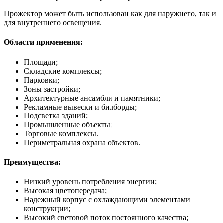
Прожектор может быть использован как для наружнего, так и
для внутреннего освещения.
Области применения:
Площади;
Складские комплексы;
Парковки;
Зоны застройки;
Архитектурные ансамбли и памятники;
Рекламные вывески и билборды;
Подсветка зданий;
Промышленные объекты;
Торговые комплексы.
Периметральная охрана объектов.
Преимущества:
Низкий уровень потребления энергии;
Высокая цветопередача;
Надежный корпус с охлаждающими элементами
конструкции;
Высокий световой поток постоянного качества;