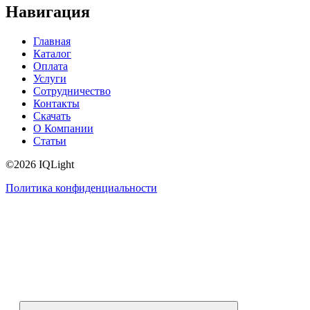
Навигация
Главная
Каталог
Оплата
Услуги
Сотрудничество
Контакты
Скачать
О Компании
Статьи
©2026 IQLight
Политика конфиденциальности