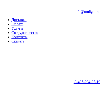
info@umlight.ru
Доставка
Оплата
Услуги
Сотрудничество
Контакты
Скачать
8-495-204-27-10