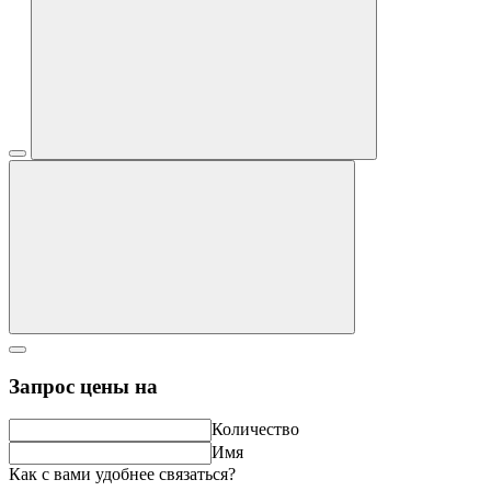
Запрос цены на
Количество
Имя
Как с вами удобнее связаться?