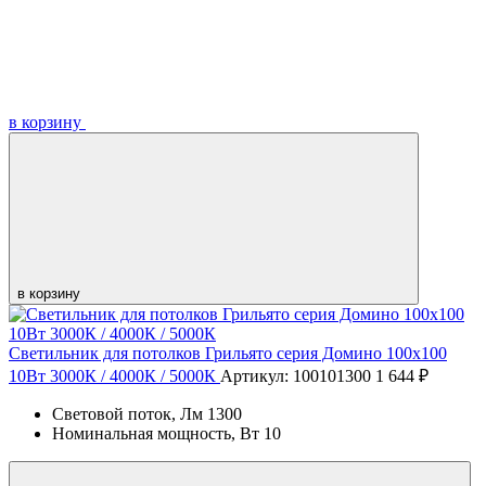
в корзину
в корзину
Светильник для потолков Грильято серия Домино 100х100
10Вт 3000К / 4000К / 5000К
Артикул: 100101300
1 644 ₽
Световой поток, Лм
1300
Номинальная мощность, Вт
10