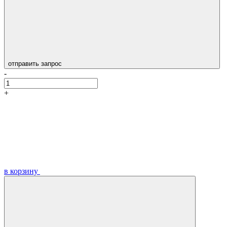
отправить запрос
-
+
в корзину