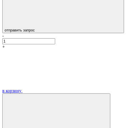
отправить запрос
-
+
в корзину