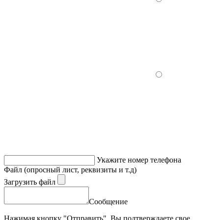
Укажите номер телефона
Файл (опросный лист, реквизиты и т.д)
Загрузить файл
Сообщение
Нажимая кнопку "Отправить", Вы подтверждаете свое