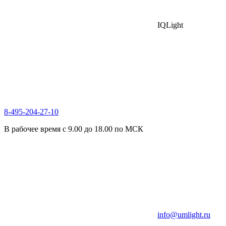
IQLight
8-495-204-27-10
В рабочее время с 9.00 до 18.00 по МСК
info@umlight.ru