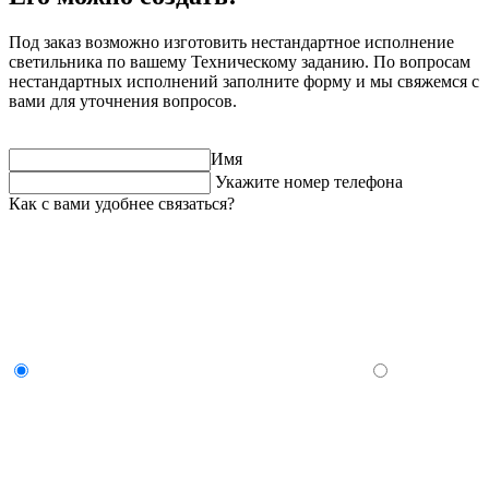
Под заказ возможно изготовить нестандартное исполнение
светильника по вашему Техническому заданию. По вопросам
нестандартных исполнений заполните форму и мы свяжемся с
вами для уточнения вопросов.
Имя
Укажите номер телефона
Как с вами удобнее связаться?