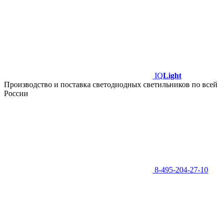
IQ
Light
Производство и поставка светодиодных светильников по всей
России
8-495-204-27-10