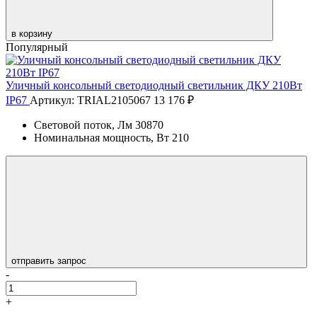
в корзину
Популярный
Уличный консольный светодиодный светильник ДКУ 210Вт
IP67
Артикул: TRIAL2105067
13 176 ₽
Световой поток, Лм
30870
Номинальная мощность, Вт
210
отправить запрос
-
+