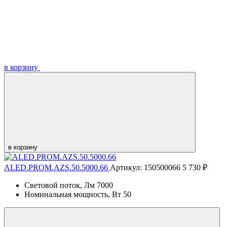
в корзину
в корзину
ALED.PROM.AZS.50.5000.66
Артикул: 150500066
5 730 ₽
Световой поток, Лм
7000
Номинальная мощность, Вт
50