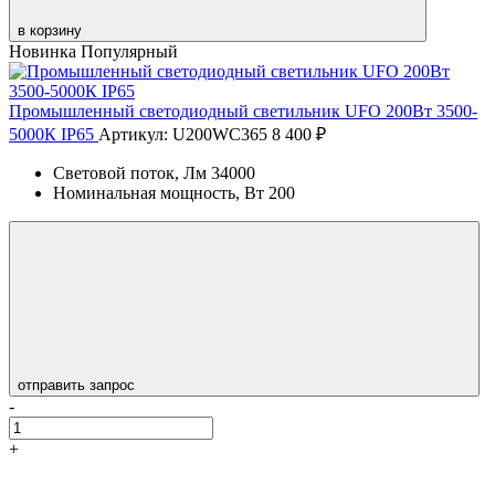
в корзину
Новинка
Популярный
Промышленный светодиодный светильник UFO 200Вт 3500-
5000К IP65
Артикул: U200WC365
8 400 ₽
Световой поток, Лм
34000
Номинальная мощность, Вт
200
отправить запрос
-
+