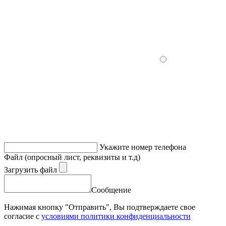
Укажите номер телефона
Файл (опросный лист, реквизиты и т.д)
Загрузить файл
Сообщение
Нажимая кнопку "Отправить", Вы подтверждаете свое
согласие с
условиями политики конфиденциальности