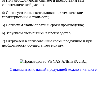
3) При необходимости сделаем и предоставим вам
светотехнический расчет;
4) Согласуем типы светильников, их технические
характеристики и стоимость;
5) Согласуем этапы оплаты и сроки производства;
6) Запускаем светильники в производство;
7) Отгружаем в согласованные сроки продукцию и при
необходимости осуществляем монтаж.
Ознакомиться с нашей продукцией можно в каталоге