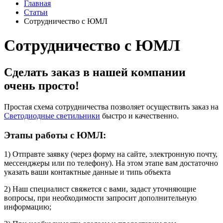
Главная
Статьи
Cотрудничество с ЮМЛ
Cотрудничество с ЮМЛ
Сделать заказ в нашей компании
очень просто!
Простая схема сотрудничества позволяет осуществить заказ на
Светодиодные светильники
быстро и качественно.
Этапы работы с ЮМЛ:
1) Отправте заявку (через форму на сайте, электронную почту,
мессенджеры или по телефону). На этом этапе вам достаточно
указать ваши контактные данные и типь объекта
2) Наш специалист свяжется с вами, задаст уточняющие
вопросы, при необходимости запросит дополнительную
информацию;