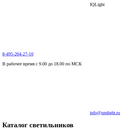
IQLight
8-495-204-27-10
В рабочее время с 9.00 до 18.00 по МСК
info@umlight.ru
Каталог светильников