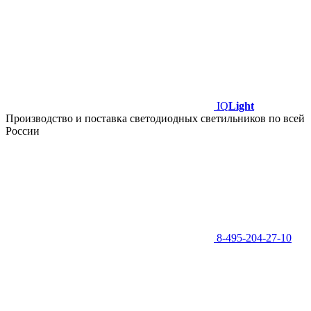
IQ
Light
Производство и поставка светодиодных светильников по всей
России
8-495-204-27-10