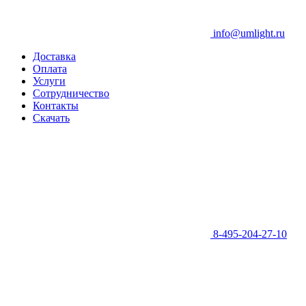
info@umlight.ru
Доставка
Оплата
Услуги
Сотрудничество
Контакты
Скачать
8-495-204-27-10