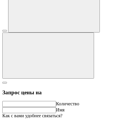
Запрос цены на
Количество
Имя
Как с вами удобнее связаться?