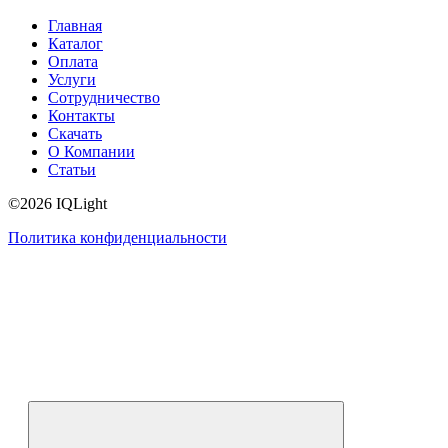
Главная
Каталог
Оплата
Услуги
Сотрудничество
Контакты
Скачать
О Компании
Статьи
©2026 IQLight
Политика конфиденциальности