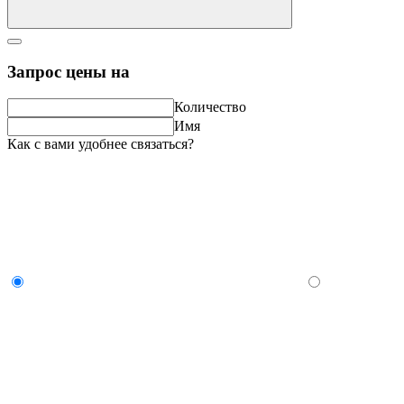
Запрос цены на
Количество
Имя
Как с вами удобнее связаться?