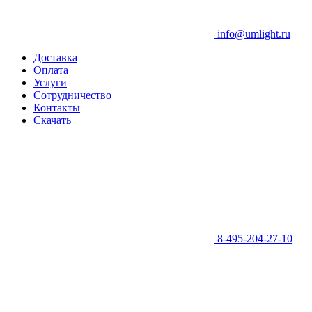
info@umlight.ru
Доставка
Оплата
Услуги
Сотрудничество
Контакты
Скачать
8-495-204-27-10