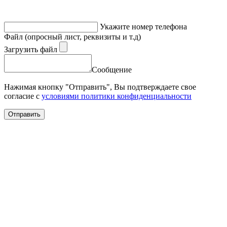
Укажите номер телефона
Файл (опросный лист, реквизиты и т.д)
Загрузить файл
Сообщение
Нажимая кнопку "Отправить", Вы подтверждаете свое
согласие с
условиями политики конфиденциальности
Отправить