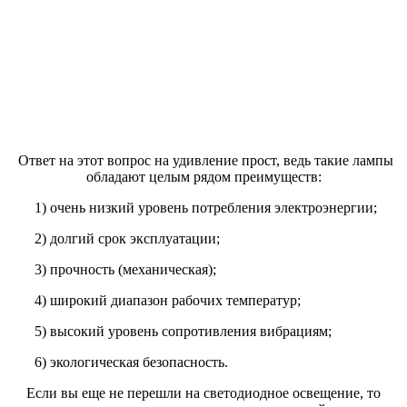
Ответ на этот вопрос на удивление прост, ведь такие лампы
обладают целым рядом преимуществ:
1) очень низкий уровень потребления электроэнергии;
2) долгий срок эксплуатации;
3) прочность (механическая);
4) широкий диапазон рабочих температур;
5) высокий уровень сопротивления вибрациям;
6) экологическая безопасность.
Если вы еще не перешли на светодиодное освещение, то