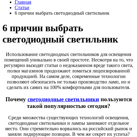
Главная
Статьи
6 причин выбрать светодиодный светильник
6 причин выбрать
светодиодный светильник
Использование светодиодных светильников для освещения
помещений уникально в своей простоте. Несмотря на то, что
регулярно выходят статьи о недоказанном вреде такого света,
полки магазинов продолжают ломиться лицензированной
продукцией. На самом деле, современные технологии
позволяют обезопасить не только производство ламп, но и
сделать их самих на 100% комфортными для пользователя.
Почему
светодиодные светильники
пользуются
такой популярностью сегодня?
Среди множества существующих технологий освещения,
светодиодные светильники и лампы занимают отдельное
место. Они стремительно ворвались на российский рынок и
заняли лидирующие позиции. В чем же секрет их успеха?