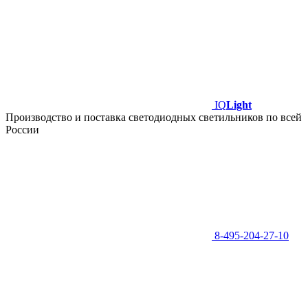
IQ
Light
Производство и поставка светодиодных светильников по всей
России
8-495-204-27-10