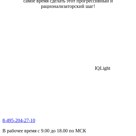
самое время сделать этот прогрессивный и
рационализаторский шаг!
IQLight
8-495-204-27-10
В рабочее время с 9.00 до 18.00 по МСК