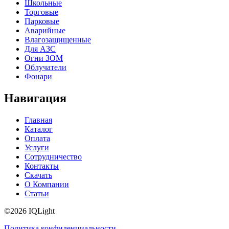
Школьные
Торговые
Парковые
Аварийные
Влагозащищенные
Для АЗС
Огни ЗОМ
Облучатели
Фонари
Навигация
Главная
Каталог
Оплата
Услуги
Сотрудничество
Контакты
Скачать
О Компании
Статьи
©2026 IQLight
Политика конфиденциальности