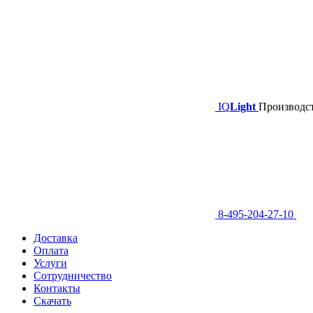
IQ
Light
Производст
8-495-204-27-10
Доставка
Оплата
Услуги
Сотрудничество
Контакты
Скачать