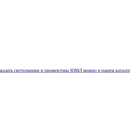
аказать светильники и прожекторы ЮМЛ можно в нашем катало