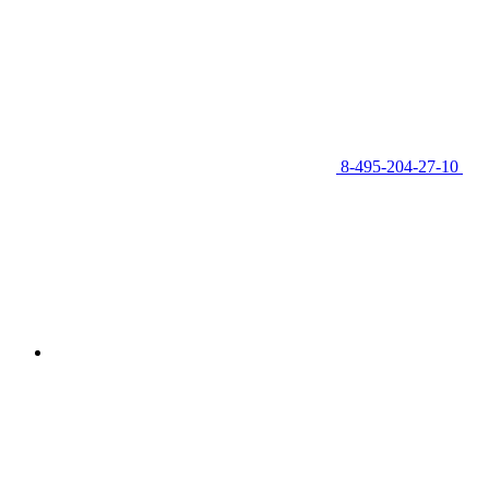
8-495-204-27-10