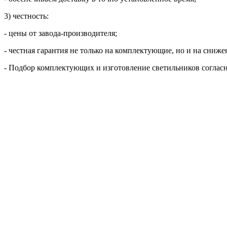
3) честность:
- цены от завода-производителя;
- честная гарантия не только на комплектующие, но и на сниже
- Подбор комплектующих и изготовление светильников согласн