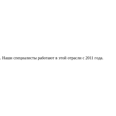
 Наши специалисты работают в этой отрасли с 2011 года.