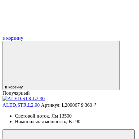
в корзину
в корзину
Популярный
ALED.STR.L2.90
Артикул: L209067
9 360 ₽
Световой поток, Лм
13500
Номинальная мощность, Вт
90