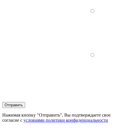
Отправить
Нажимая кнопку "Отправить", Вы подтверждаете свое
согласие с
условиями политики конфиденциальности