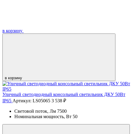
в корзину
в корзину
Уличный светодиодный консольный светильник ДКУ 50Вт
IP65
Артикул: LS05065
3 538 ₽
Световой поток, Лм
7500
Номинальная мощность, Вт
50