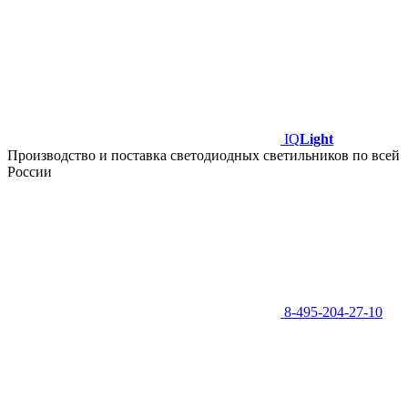
IQ
Light
Производство и поставка светодиодных светильников по всей
России
8-495-204-27-10