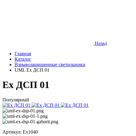
Назад
Главная
Каталог
Взрывозащищенные светильники
UML Ex ДСП 01
Ex ДСП 01
Популярный
Артикул:
Ex1040