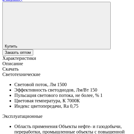
Купить
Заказть оптом
Характеристики
Описание
Скачать
Светотехнические
Световой поток, Лм
1500
Эффективность светодиодов, Лм/Вт
150
Пульсация светового потока, не более, %
1
Цветовая температура, К
7000К
Индекс цветопередачи, Ra
0,75
Эксплуатационные
Область применения
Объекты нефте- и газодобычи,
переработки, промышленные объекты с повышенной