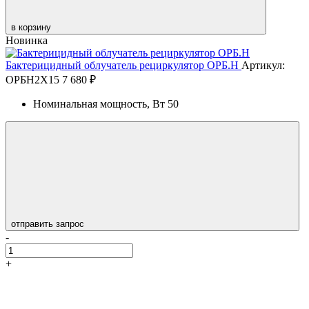
в корзину
Новинка
Бактерицидный облучатель рециркулятор ОРБ.Н
Артикул:
ОРБН2Х15
7 680 ₽
Номинальная мощность, Вт
50
отправить запрос
-
+