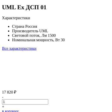
UML Ex ДСП 01
Характеристики
Страна
Россия
Производитель
UML
Световой поток, Лм
1500
Номинальная мощность, Вт
30
Все характеристики
17 820 ₽
-
+
в корзину