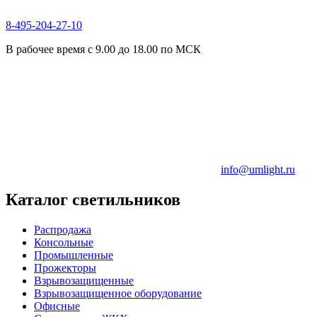
8-495-204-27-10
В рабочее время с 9.00 до 18.00 по МСК
info@umlight.ru
Каталог светильников
Распродажа
Консольные
Промышленные
Прожекторы
Взрывозащищенные
Взрывозащищенное оборудование
Офисные