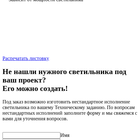
Распечатать листовку
Не нашли нужного светильника под
ваш проект?
Его можно создать!
Под заказ возможно изготовить нестандартное исполнение
светильника по вашему Техническому заданию. По вопросам
нестандартных исполнений заполните форму и мы свяжемся с
вами для уточнения вопросов.
Имя