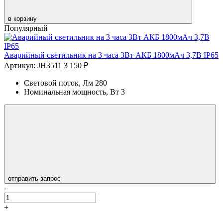
в корзину
Популярный
Аварийный светильник на 3 часа 3Вт АКБ 1800мАч 3,7В IP65
Артикул: JH3511
3 150 ₽
Световой поток, Лм
280
Номинальная мощность, Вт
3
отправить запрос
-
+