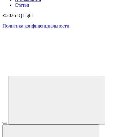
Статьи
©2026 IQLight
Политика конфиденциальности