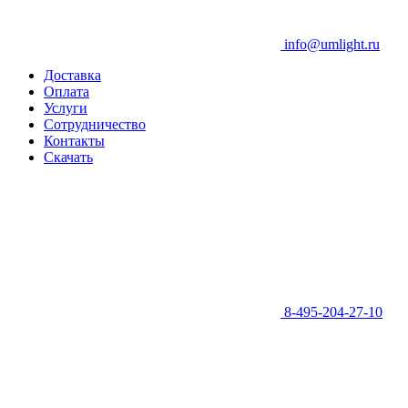
info@umlight.ru
Доставка
Оплата
Услуги
Сотрудничество
Контакты
Скачать
8-495-204-27-10