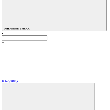
отправить запрос
-
+
в корзину