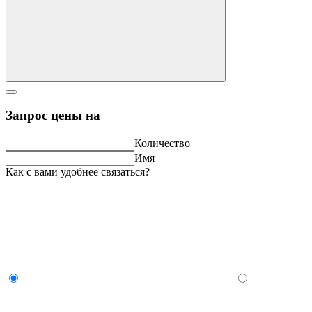
Запрос цены на
Количество
Имя
Как с вами удобнее связаться?