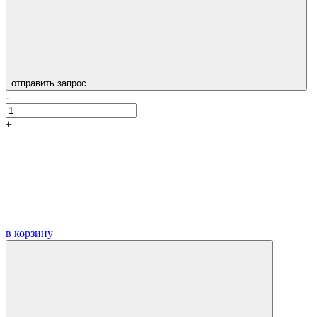
отправить запрос
-
+
в корзину