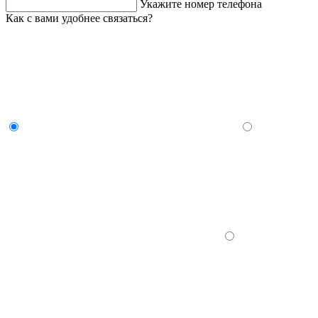
Укажите номер телефона
Как с вами удобнее связаться?