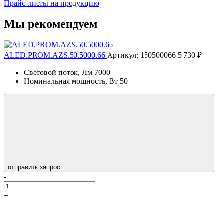
Прайс-листы на продукцию
Мы рекомендуем
ALED.PROM.AZS.50.5000.66
Артикул: 150500066
5 730 ₽
Световой поток, Лм
7000
Номинальная мощность, Вт
50
отправить запрос
-
+