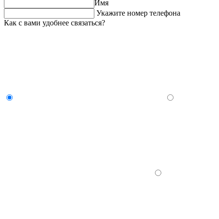
Имя
Укажите номер телефона
Как с вами удобнее связаться?