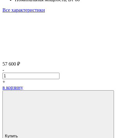
Все характеристики
57 600 ₽
-
+
в корзину
Купить