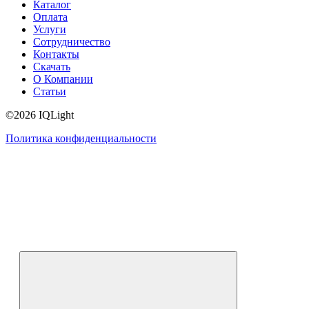
Каталог
Оплата
Услуги
Сотрудничество
Контакты
Скачать
О Компании
Статьи
©2026 IQLight
Политика конфиденциальности