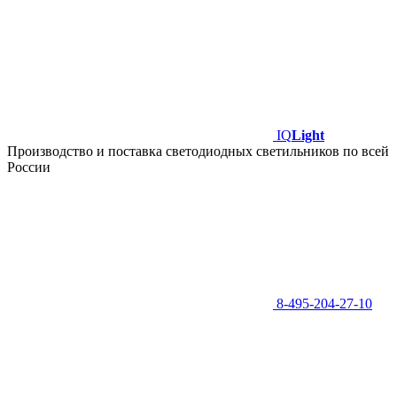
IQ
Light
Производство и поставка светодиодных светильников по всей
России
8-495-204-27-10