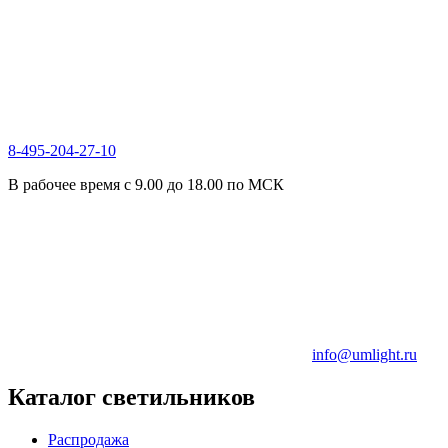
8-495-204-27-10
В рабочее время с 9.00 до 18.00 по МСК
info@umlight.ru
Каталог светильников
Распродажа