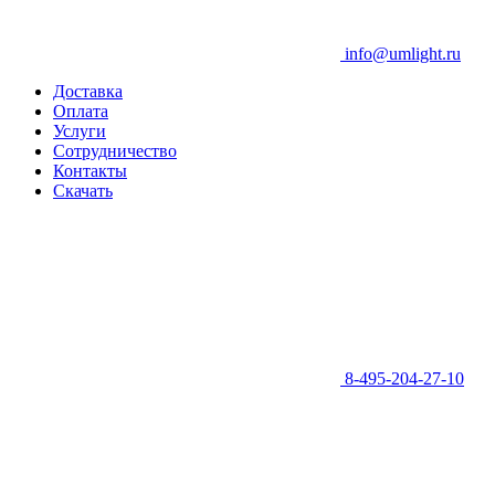
info@umlight.ru
Доставка
Оплата
Услуги
Сотрудничество
Контакты
Скачать
8-495-204-27-10