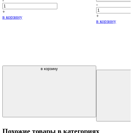
-
-
+
+
в корзину
в корзину
в корзину
Похожие товары в категориях