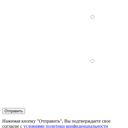
Отправить
Нажимая кнопку "Отправить", Вы подтверждаете свое
согласие с
условиями политики конфиденциальности