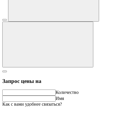
Запрос цены на
Количество
Имя
Как с вами удобнее связаться?