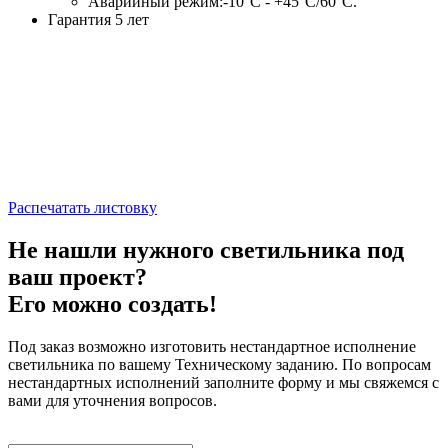
Аварийный режим:-10°C - +45°C/60°C.
Гарантия 5 лет
Распечатать листовку
Не нашли нужного светильника под
ваш проект?
Его можно создать!
Под заказ возможно изготовить нестандартное исполнение
светильника по вашему Техническому заданию. По вопросам
нестандартных исполнений заполните форму и мы свяжемся с
вами для уточнения вопросов.