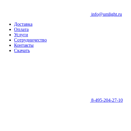
info@umlight.ru
Доставка
Оплата
Услуги
Сотрудничество
Контакты
Скачать
8-495-204-27-10