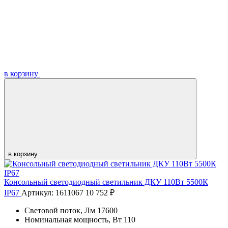
в корзину
в корзину
Консольный светодиодный светильник ДКУ 110Вт 5500К
IP67
Артикул: 1611067
10 752 ₽
Световой поток, Лм
17600
Номинальная мощность, Вт
110