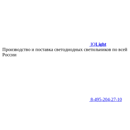
IQ
Light
Производство и поставка светодиодных светильников по всей
России
8-495-204-27-10