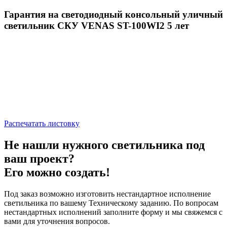
Гарантия на светодиодный консольный уличный
светильник СКУ VENAS ST-100WI2 5 лет
Распечатать листовку
Не нашли нужного светильника под
ваш проект?
Его можно создать!
Под заказ возможно изготовить нестандартное исполнение
светильника по вашему Техническому заданию. По вопросам
нестандартных исполнений заполните форму и мы свяжемся с
вами для уточнения вопросов.