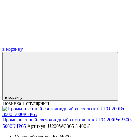
+
в корзину
в корзину
Новинка
Популярный
Промышленный светодиодный светильник UFO 200Вт 3500-
5000К IP65
Артикул: U200WC365
8 400 ₽
Световой поток, Лм
34000