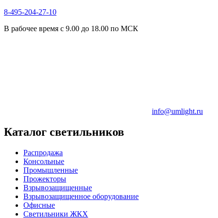
8-495-204-27-10
В рабочее время с 9.00 до 18.00 по МСК
info@umlight.ru
Каталог светильников
Распродажа
Консольные
Промышленные
Прожекторы
Взрывозащищенные
Взрывозащищенное оборудование
Офисные
Cветильники ЖКХ