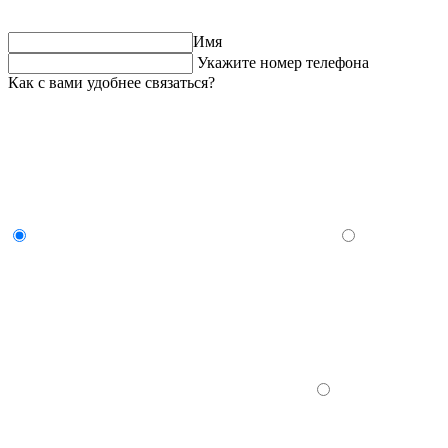
Имя
Укажите номер телефона
Как с вами удобнее связаться?