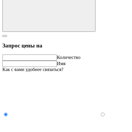
Запрос цены на
Количество
Имя
Как с вами удобнее связаться?