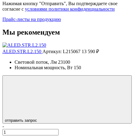
Нажимая кнопку "Отправить", Вы подтверждаете свое
согласие с
условиями политики конфиденциальности
Прайс-листы на продукцию
Мы рекомендуем
ALED.STR.L2.150
Артикул: L215067
13 590 ₽
Световой поток, Лм
23100
Номинальная мощность, Вт
150
отправить запрос
-