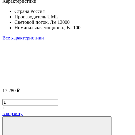
Характеристики
Страна
Россия
Производитель
UML
Световой поток, Лм
13000
Номинальная мощность, Вт
100
Все характеристики
17 280 ₽
-
+
в корзину