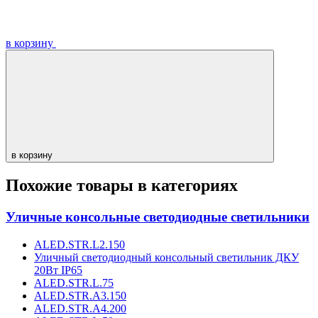
в корзину
в корзину
Похожие товары в категориях
Уличные консольные светодиодные светильники
ALED.STR.L2.150
Уличный светодиодный консольный светильник ДКУ
20Вт IP65
ALED.STR.L.75
ALED.STR.A3.150
ALED.STR.A4.200