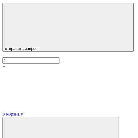
отправить запрос
-
+
в корзину