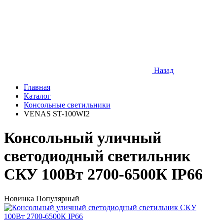
Назад
Главная
Каталог
Консольные светильники
VENAS ST-100WI2
Консольный уличный
светодиодный светильник
СКУ 100Вт 2700-6500К IP66
Новинка
Популярный