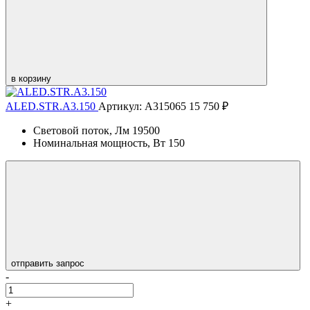
в корзину
ALED.STR.A3.150
Артикул: А315065
15 750 ₽
Световой поток, Лм
19500
Номинальная мощность, Вт
150
отправить запрос
-
+