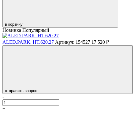
в корзину
Новинка
Популярный
ALED.PARK. HT.620.27
Артикул: 154527
17 520 ₽
отправить запрос
-
+