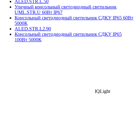
ALED.STR.L.50
Уличный консольный светодиодный светильник
UML.STR.U 60Вт IP67
Консольный светодиодный светильник СДКУ IP65 60Вт
5000К
ALED.STR.L2.90
Консольный светодиодный светильник СДКУ IP65
100Вт 5000К
IQLight