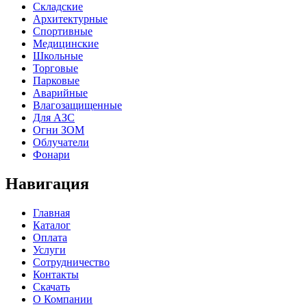
Складские
Архитектурные
Спортивные
Медицинские
Школьные
Торговые
Парковые
Аварийные
Влагозащищенные
Для АЗС
Огни ЗОМ
Облучатели
Фонари
Навигация
Главная
Каталог
Оплата
Услуги
Сотрудничество
Контакты
Скачать
О Компании