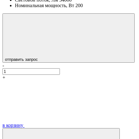
Номинальная мощность, Вт
200
отправить запрос
-
+
в корзину