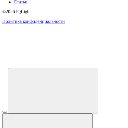
Статьи
©2026 IQLight
Политика конфиденциальности