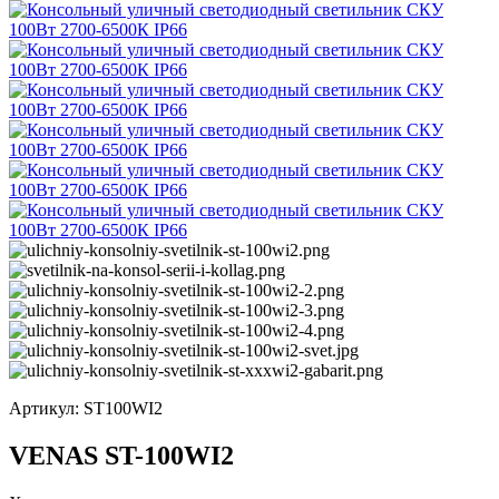
Артикул:
ST100WI2
VENAS ST-100WI2