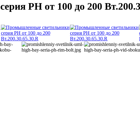
ия PH от 100 до 200 Вт.200.3