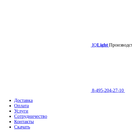
IQ
Light
Производст
8-495-204-27-10
Доставка
Оплата
Услуги
Сотрудничество
Контакты
Скачать