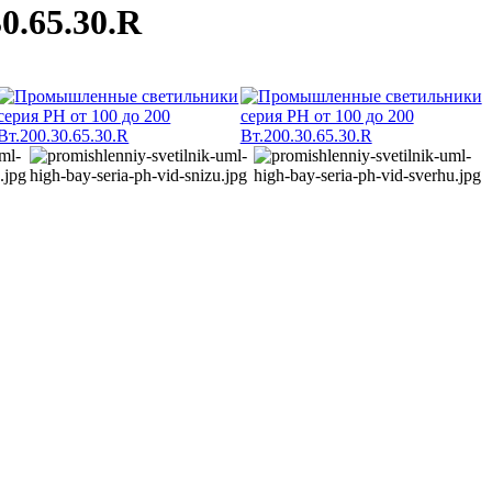
0.65.30.R