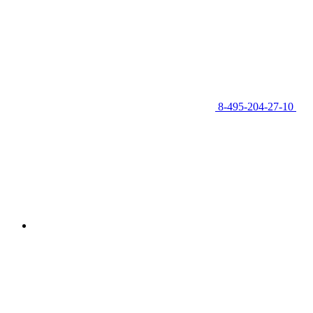
8-495-204-27-10