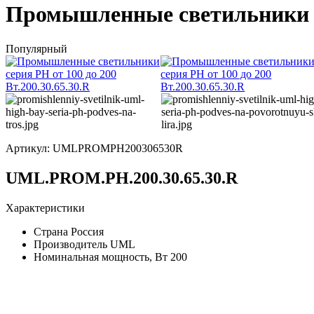
Промышленные светильники сер
Популярный
Артикул:
UMLPROMPH200306530R
UML.PROM.PH.200.30.65.30.R
Характеристики
Страна
Россия
Производитель
UML
Номинальная мощность, Вт
200