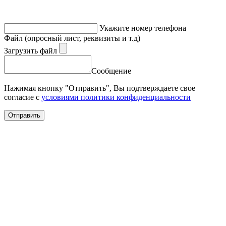
Укажите номер телефона
Файл (опросный лист, реквизиты и т.д)
Загрузить файл
Сообщение
Нажимая кнопку "Отправить", Вы подтверждаете свое
согласие с
условиями политики конфиденциальности
Отправить