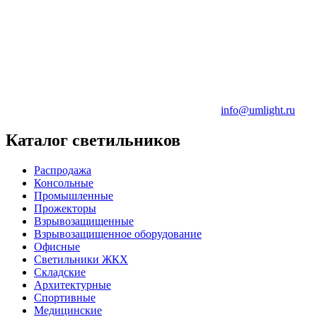
info@umlight.ru
Каталог светильников
Распродажа
Консольные
Промышленные
Прожекторы
Взрывозащищенные
Взрывозащищенное оборудование
Офисные
Cветильники ЖКХ
Складские
Архитектурные
Спортивные
Медицинские