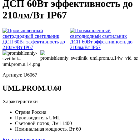
ДСП 60Вт эффективность до
210лм/Вт IP67
Артикул:
U6067
UML.PROM.U.60
Характеристики
Страна
Россия
Производитель
UML
Световой поток, Лм
11400
Номинальная мощность, Вт
60
Все характеристики