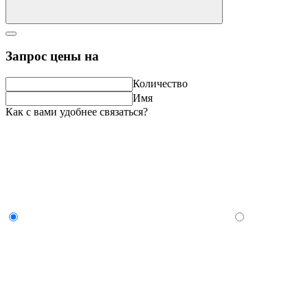
Запрос цены на
Количество
Имя
Как с вами удобнее связаться?