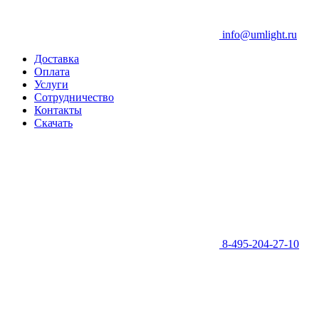
info@umlight.ru
Доставка
Оплата
Услуги
Сотрудничество
Контакты
Скачать
8-495-204-27-10