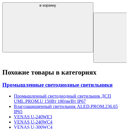
в корзину
Похожие товары в категориях
Промышленные светодиодные светильники
Промышленный светодиодный светильник ДСП
UML.PROM.U 150Вт 180лм/Вт IP67
Влагозащищенный светильник ALED.PROM.236.65
IP65
VENAS U-240WE3
VENAS U-240WC4
VENAS U-300WC4