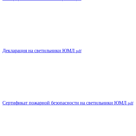
Декларация на светильники ЮМЛ
pdf
Сертификат пожарной безопасности на светильники ЮМЛ
pdf