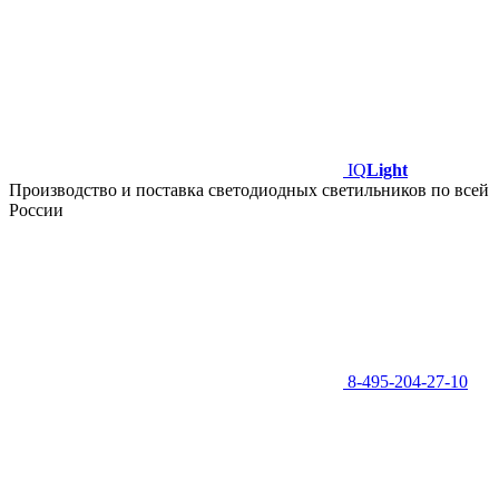
IQ
Light
Производство и поставка светодиодных светильников по всей
России
8-495-204-27-10