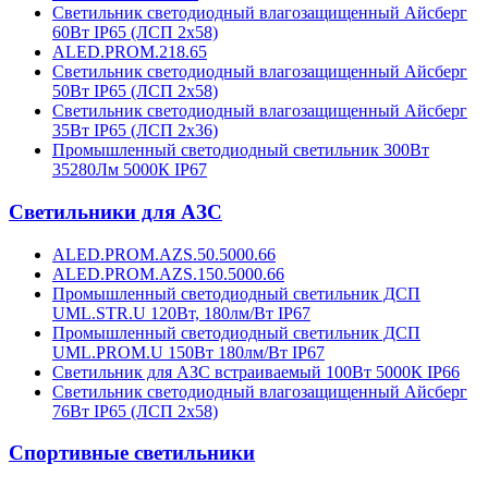
Светильник светодиодный влагозащищенный Айсберг
60Вт IP65 (ЛСП 2х58)
ALED.PROM.218.65
Светильник светодиодный влагозащищенный Айсберг
50Вт IP65 (ЛСП 2х58)
Светильник светодиодный влагозащищенный Айсберг
35Вт IP65 (ЛСП 2х36)
Промышленный светодиодный светильник 300Вт
35280Лм 5000К IP67
Светильники для АЗС
ALED.PROM.AZS.50.5000.66
ALED.PROM.AZS.150.5000.66
Промышленный светодиодный светильник ДСП
UML.STR.U 120Вт, 180лм/Вт IP67
Промышленный светодиодный светильник ДСП
UML.PROM.U 150Вт 180лм/Вт IP67
Светильник для АЗС встраиваемый 100Вт 5000К IP66
Светильник светодиодный влагозащищенный Айсберг
76Вт IP65 (ЛСП 2х58)
Спортивные светильники