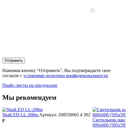
Отправить
Нажимая кнопку "Отправить", Вы подтверждаете свое
согласие с
условиями политики конфиденциальности
Прайс-листы на продукцию
Мы рекомендуем
SkatLED LL-208m
Артикул: 208550065
4 302
Светильник накл
₽
600х600 (595х595