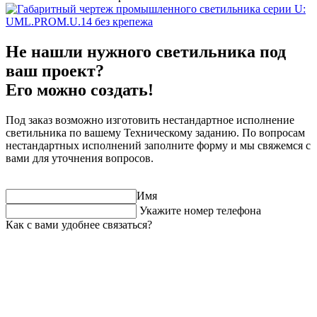
Не нашли нужного светильника под
ваш проект?
Его можно создать!
Под заказ возможно изготовить нестандартное исполнение
светильника по вашему Техническому заданию. По вопросам
нестандартных исполнений заполните форму и мы свяжемся с
вами для уточнения вопросов.
Имя
Укажите номер телефона
Как с вами удобнее связаться?