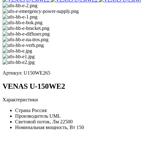
Артикул:
U150WE265
VENAS U-150WE2
Характеристики
Страна
Россия
Производитель
UML
Световой поток, Лм
22500
Номинальная мощность, Вт
150