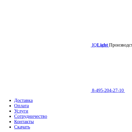
IQ
Light
Производст
8-495-204-27-10
Доставка
Оплата
Услуги
Сотрудничество
Контакты
Скачать