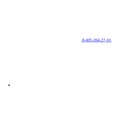
8-495-204-27-10