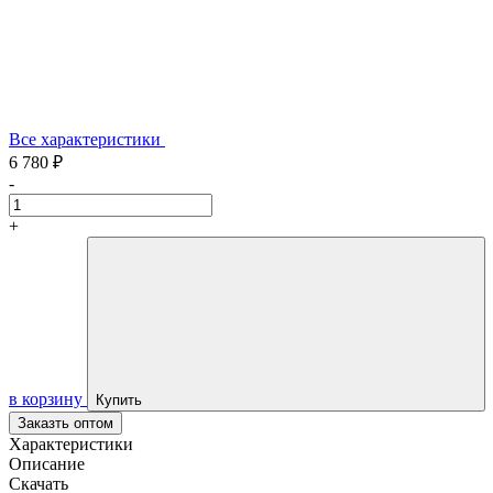
Все характеристики
6 780 ₽
-
+
в корзину
Купить
Заказть оптом
Характеристики
Описание
Скачать