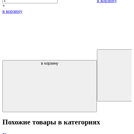
в корзину
+
в корзину
в корзину
Похожие товары в категориях