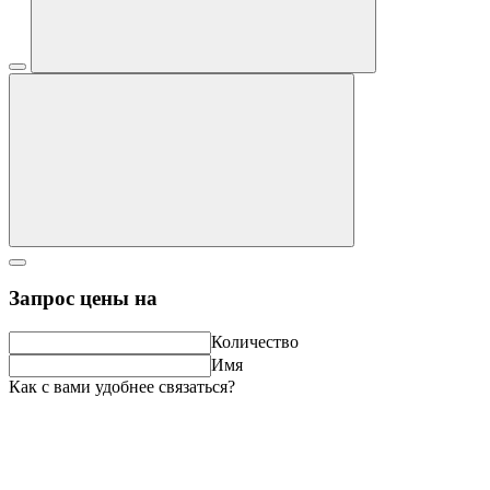
Запрос цены на
Количество
Имя
Как с вами удобнее связаться?