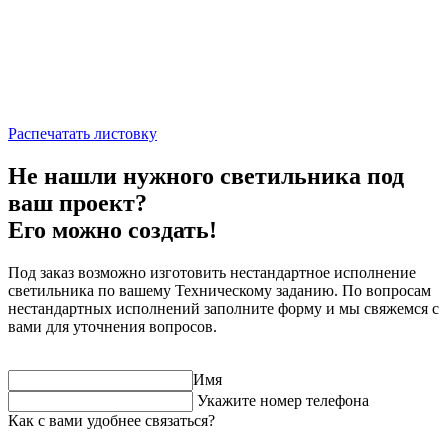
Распечатать листовку
Не нашли нужного светильника под
ваш проект?
Его можно создать!
Под заказ возможно изготовить нестандартное исполнение
светильника по вашему Техническому заданию. По вопросам
нестандартных исполнений заполните форму и мы свяжемся с
вами для уточнения вопросов.
Имя
Укажите номер телефона
Как с вами удобнее связаться?