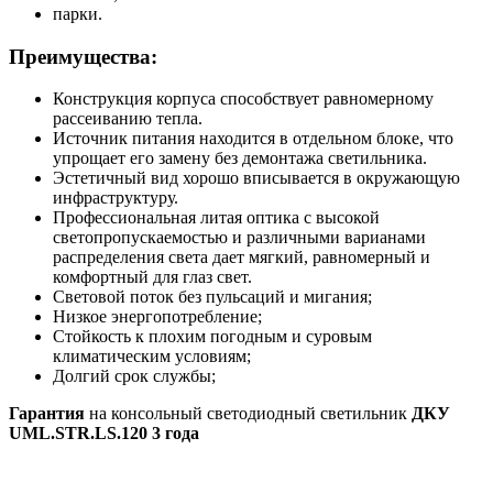
парки.
Преимущества:
Конструкция корпуса способствует равномерному
рассеиванию тепла.
Источник питания находится в отдельном блоке, что
упрощает его замену без демонтажа светильника.
Эстетичный вид хорошо вписывается в окружающую
инфраструктуру.
Профессиональная литая оптика с высокой
светопропускаемостью и различными варианами
распределения света дает мягкий, равномерный и
комфортный для глаз свет.
Световой поток без пульсаций и мигания;
Низкое энергопотребление;
Стойкость к плохим погодным и суровым
климатическим условиям;
Долгий срок службы;
Гарантия
на консольный светодиодный светильник
ДКУ
UML.STR.LS.120
3 года