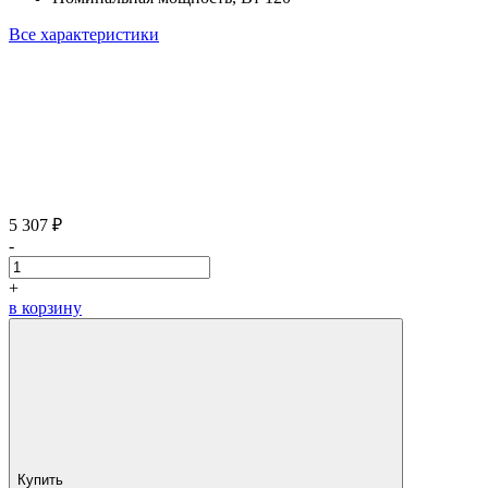
Все характеристики
5 307 ₽
-
+
в корзину
Купить