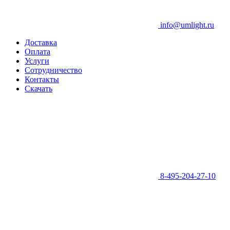
info@umlight.ru
Доставка
Оплата
Услуги
Сотрудничество
Контакты
Скачать
8-495-204-27-10