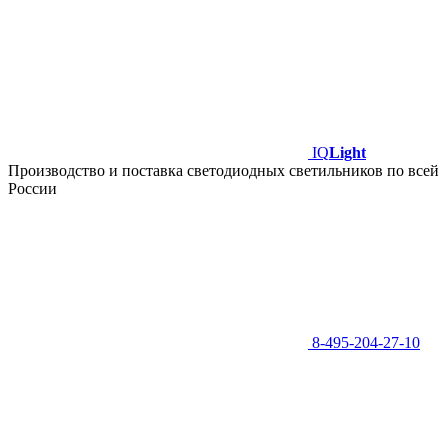
IQ
Light
Производство и поставка светодиодных светильников по всей
России
8-495-204-27-10