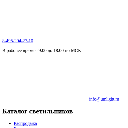
8-495-204-27-10
В рабочее время с 9.00 до 18.00 по МСК
info@umlight.ru
Каталог светильников
Распродажа