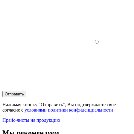
Отправить
Нажимая кнопку "Отправить", Вы подтверждаете свое
согласие с
условиями политики конфиденциальности
Прайс-листы на продукцию
Мы рекомендуем