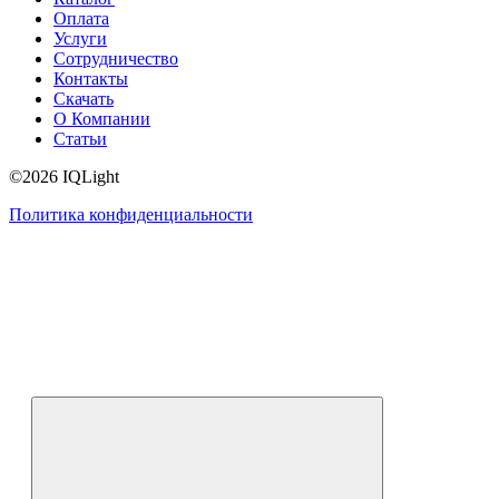
Оплата
Услуги
Сотрудничество
Контакты
Скачать
О Компании
Статьи
©2026 IQLight
Политика конфиденциальности