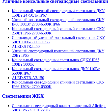
Уличные консольные светодиодные светильники
Консольный уличный светодиодный светильник ДКУ
150Вт 24750Лм IP67
Уличный консольный светодиодный светильник СКУ
IP66 300Вт 2700-6500К IP66
Консольный светодиодный уличный светильник СКУ
250Вт IP66 2700-6500К
Светодиодный уличный консольный светильник СКУ
50Вт 2700-6500К IP66
ALED.STR.L.50
Уличный светодиодный консольный светильник ДКУ
20Вт IP65
Консольный светодиодный светильник СДКУ IP65
100Вт 5000К
Консольный светодиодный светильник ДКУ 110Вт
5500К IP67
ALED.STR.A3.150
Консольный светодиодный уличный светильник СКУ
IP66 150Вт 2700-6500К
Cветильники ЖКХ
Светильник светодиодный влагозащищенный Айсберг
50Вт IP65 (ЛСП 2х58)