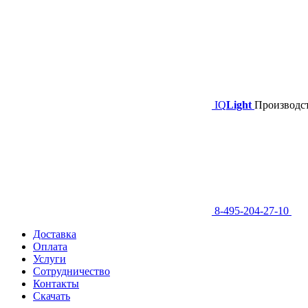
IQ
Light
Производст
8-495-204-27-10
Доставка
Оплата
Услуги
Сотрудничество
Контакты
Скачать