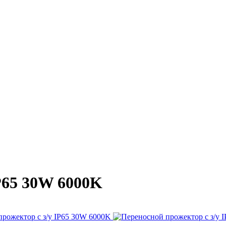
P65 30W 6000K