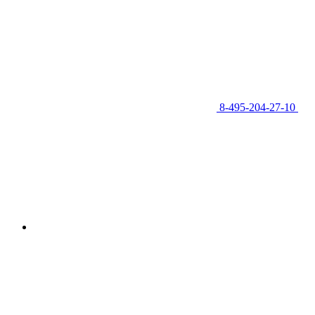
8-495-204-27-10