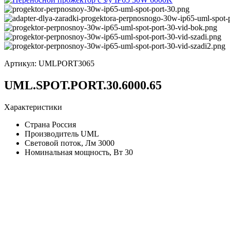
Артикул:
UMLPORT3065
UML.SPOT.PORT.30.6000.65
Характеристики
Страна
Россия
Производитель
UML
Световой поток, Лм
3000
Номинальная мощность, Вт
30