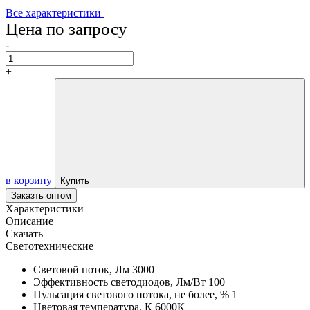
Все характеристики
Цена по запросу
-
+
в корзину
Купить
Заказть оптом
Характеристики
Описание
Скачать
Светотехнические
Световой поток, Лм
3000
Эффективность светодиодов, Лм/Вт
100
Пульсация светового потока, не более, %
1
Цветовая температура, К
6000К