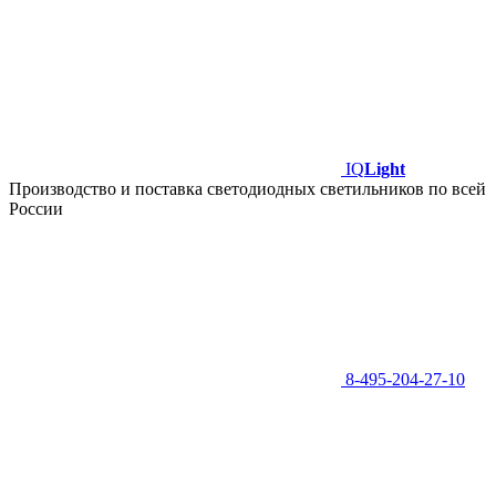
IQ
Light
Производство и поставка светодиодных светильников по всей
России
8-495-204-27-10