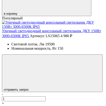
в корзину
Популярный
Уличный светодиодный консольный светильник ДКУ 150Вт
3000-6500К IP65
Артикул: LS15065
4 980 ₽
Световой поток, Лм
19500
Номинальная мощность, Вт
150
отправить запрос
-
+