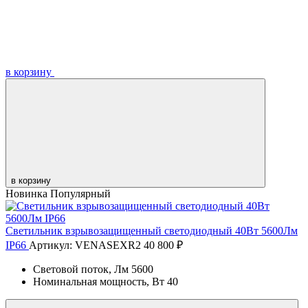
в корзину
в корзину
Новинка
Популярный
Светильник взрывозащищенный светодиодный 40Вт 5600Лм
IP66
Артикул: VENASEXR2
40 800 ₽
Световой поток, Лм
5600
Номинальная мощность, Вт
40