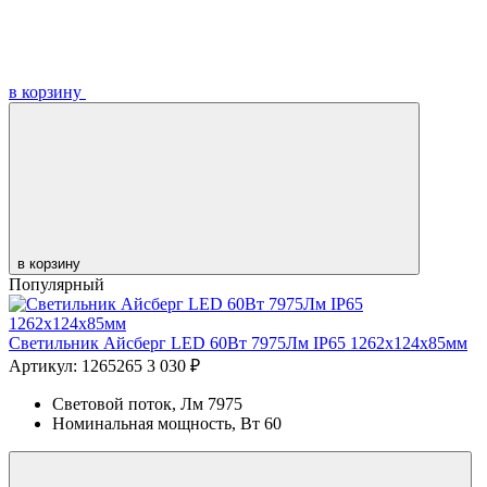
в корзину
в корзину
Популярный
Светильник Айсберг LED 60Вт 7975Лм IP65 1262х124х85мм
Артикул: 1265265
3 030 ₽
Световой поток, Лм
7975
Номинальная мощность, Вт
60