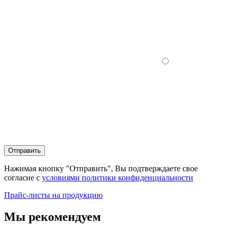
Отправить
Нажимая кнопку "Отправить", Вы подтверждаете свое
согласие с
условиями политики конфиденциальности
Прайс-листы на продукцию
Мы рекомендуем