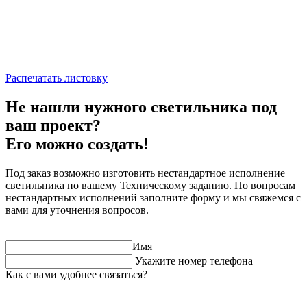
Распечатать листовку
Не нашли нужного светильника под
ваш проект?
Его можно создать!
Под заказ возможно изготовить нестандартное исполнение
светильника по вашему Техническому заданию. По вопросам
нестандартных исполнений заполните форму и мы свяжемся с
вами для уточнения вопросов.
Имя
Укажите номер телефона
Как с вами удобнее связаться?