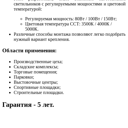
светильников с регулируемыми мощностями и цветовой
температурой:
Регулируемая мощность: 80Вт / 100Вт / 150Вт;
Цветовая температура ССТ: 3500К / 4000К /
5000К.
Различные способы монтажа позволяют легко подобрать
нужный вариант крепления.
Области применения:
Производственные цеха;
Складские комплексы;
Торговые помещения;
Парковки;
Выстовочные центры;
Спортивные площадки;
Строительные площадки.
Гарантия - 5 лет.