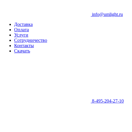
info@umlight.ru
Доставка
Оплата
Услуги
Сотрудничество
Контакты
Скачать
8-495-204-27-10