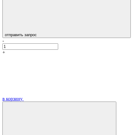
отправить запрос
-
+
в корзину