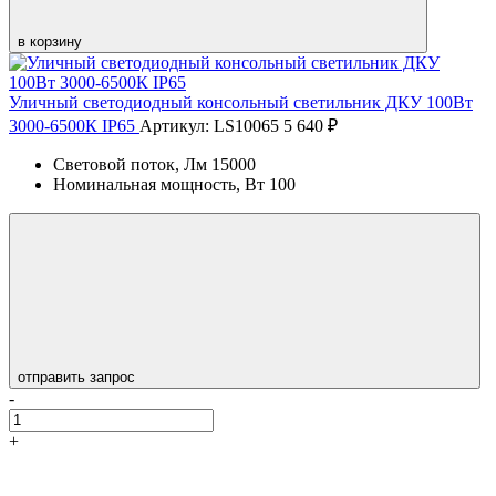
в корзину
Уличный светодиодный консольный светильник ДКУ 100Вт
3000-6500К IP65
Артикул: LS10065
5 640 ₽
Световой поток, Лм
15000
Номинальная мощность, Вт
100
отправить запрос
-
+