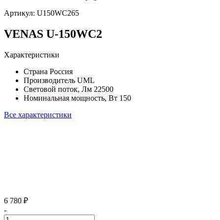
Артикул:
U150WC265
VENAS U-150WC2
Характеристики
Страна
Россия
Производитель
UML
Световой поток, Лм
22500
Номинальная мощность, Вт
150
Все характеристики
6 780 ₽
-