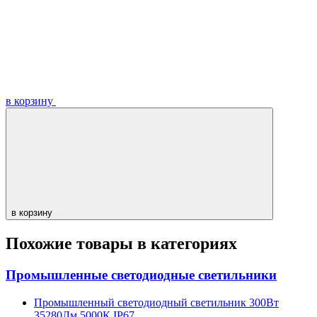
в корзину
в корзину
Похожие товары в категориях
Промышленные светодиодные светильники
Промышленный светодиодный светильник 300Вт
35280Лм 5000К IP67