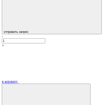
отправить запрос
-
+
в корзину