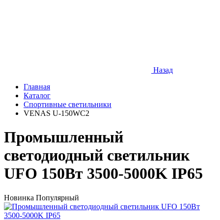
Назад
Главная
Каталог
Спортивные светильники
VENAS U-150WC2
Промышленный
светодиодный светильник
UFO 150Вт 3500-5000K IP65
Новинка
Популярный