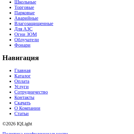
Школьные
Торговые
Парковые
Аварийные
Влагозащищенные
Для АЗС
Огни ЗОМ
Облучатели
Фонари
Навигация
Главная
Каталог
Оплата
Услуги
Сотрудничество
Контакты
Скачать
О Компании
Статьи
©2026 IQLight
Политика конфиденциальности