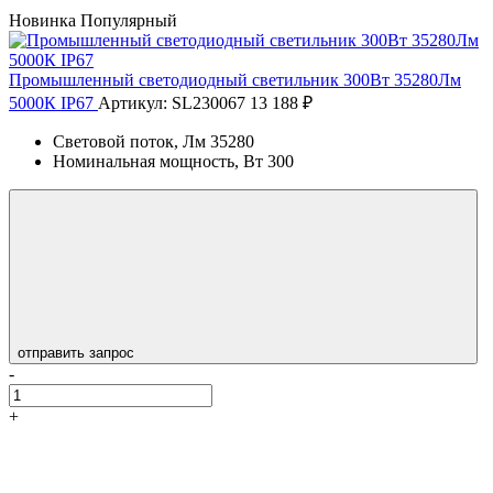
Новинка
Популярный
Промышленный светодиодный светильник 300Вт 35280Лм
5000К IP67
Артикул: SL230067
13 188 ₽
Световой поток, Лм
35280
Номинальная мощность, Вт
300
отправить запрос
-
+